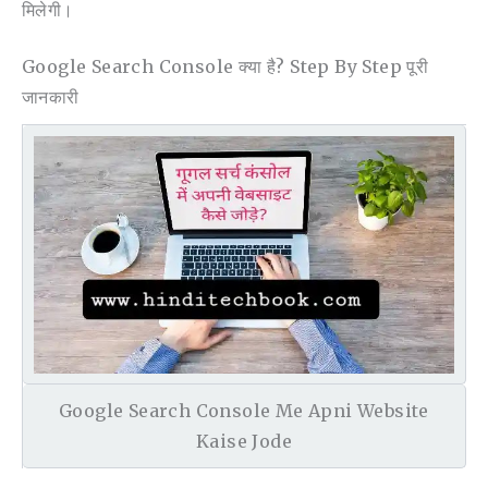
मिलेगी।
Google Search Console क्या है? Step By Step पूरी
जानकारी
Google Search Console Me Apni Website
Kaise Jode