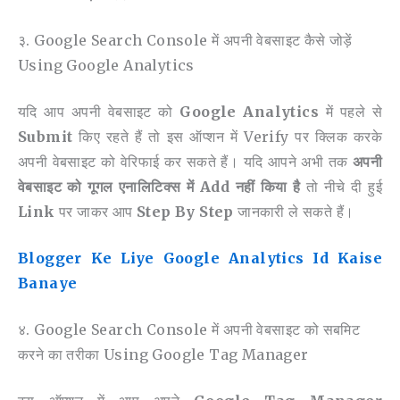
३. Google Search Console में अपनी वेबसाइट कैसे जोड़ें
Using Google Analytics
यदि आप अपनी वेबसाइट को
Google Analytics
में पहले से
Submit
किए रहते हैं तो इस ऑप्शन में Verify पर क्लिक करके
अपनी वेबसाइट को वेरिफाई कर सकते हैं। यदि आपने अभी तक
अपनी
वेबसाइट को गूगल एनालिटिक्स में Add नहीं किया है
तो नीचे दी हुई
Link
पर जाकर आप
Step By Step
जानकारी ले सकते हैं।
Blogger Ke Liye Google Analytics Id Kaise
Banaye
४. Google Search Console में अपनी वेबसाइट को सबमिट
करने का तरीका Using Google Tag Manager