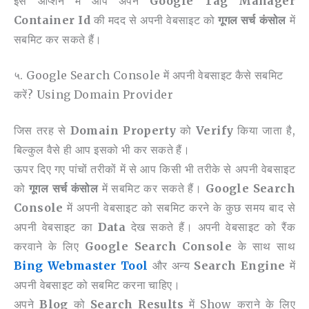
इस ऑप्शन में आप अपने
Google Tag Manager
Container Id
की मदद से अपनी वेबसाइट को
गूगल सर्च कंसोल
में
सबमिट कर सकते हैं।
५. Google Search Console में अपनी वेबसाइट कैसे सबमिट
करें? Using Domain Provider
जिस तरह से
Domain Property
को
Verify
किया जाता है,
बिल्कुल वैसे ही आप इसको भी कर सकते हैं।
ऊपर दिए गए पांचों तरीकों में से आप किसी भी तरीके से अपनी वेबसाइट
को
गूगल सर्च कंसोल
में सबमिट कर सकते हैं।
Google Search
Console
में अपनी वेबसाइट को सबमिट करने के कुछ समय बाद से
अपनी वेबसाइट का
Data
देख सकते हैं। अपनी वेबसाइट को रैंक
करवाने के लिए
Google Search Console
के साथ साथ
Bing Webmaster Tool
और अन्य
Search Engine
में
अपनी वेबसाइट को सबमिट करना चाहिए।
अपने
Blog
को
Search Results
में Show कराने के लिए