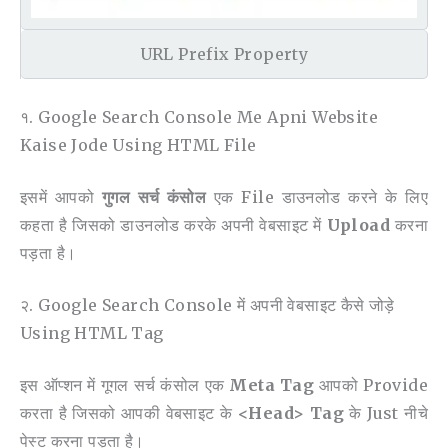
URL Prefix Property
१. Google Search Console Me Apni Website
Kaise Jode Using HTML File
इसमें आपको
गुगल सर्च कंसोल
एक File डाउनलोड करने के लिए
कहता है जिसको डाउनलोड करके अपनी वेबसाइट में
Upload
करना
पड़ता है।
२. Google Search Console में अपनी वेबसाइट कैसे जोड़े
Using HTML Tag
इस ऑप्शन में गूगल सर्च कंसोल एक
Meta Tag
आपको Provide
करता है जिसको आपकी वेबसाइट के
<head> Tag
के Just नीचे
पेस्ट करना पड़ता है।