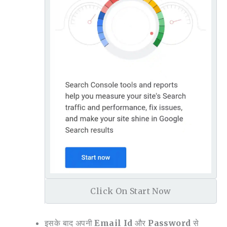
Click On Start Now
इसके बाद अपनी
Email Id
और
Password
से