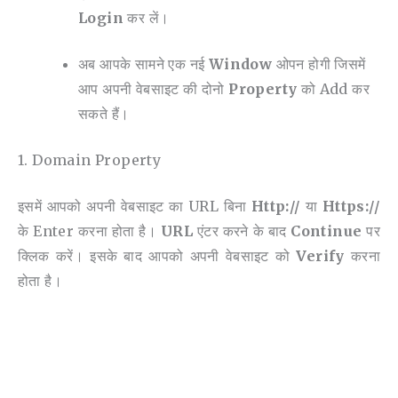
Login
कर लें।
अब आपके सामने एक नई
Window
ओपन होगी जिसमें
आप अपनी वेबसाइट की दोनो
Property
को Add कर
सकते हैं।
1. Domain Property
इसमें आपको अपनी वेबसाइट का URL बिना
Http://
या
Https://
के Enter करना होता है।
URL
एंटर करने के बाद
Continue
पर
क्लिक करें।
इसके बाद आपको अपनी वेबसाइट को
Verify
करना
होता है।