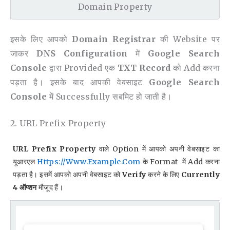
Domain Property
इसके लिए आपको
Domain Registrar
की Website पर
जाकर
DNS Configuration
में
Google Search
Console
द्वारा Provided एक
TXT Record
को Add करना
पड़ता है। इसके बाद आपकी वेबसाइट
Google Search
Console
में Successfully सबमिट हो जाती है।
2. URL Prefix Property
URL Prefix Property
वाले Option में आपको अपनी वेबसाइट का
यूआरएल
Https://www.example.com
के Format में Add करना
पड़ता है। इसमें आपको अपनी वेबसाइट को
Verify
करने के लिए
Currently
4 ऑप्शन
मौजूद हैं।