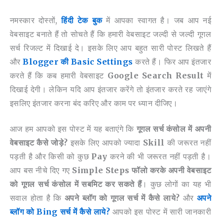
नमस्कार दोस्तों,
हिंदी टेक बुक
में आपका स्वागत है। जब आप नई
वेबसाइट बनाते हैं तो सोचते हैं कि हमारी वेबसाइट जल्दी से जल्दी गूगल
सर्च रिजल्ट में दिखाई दे। इसके लिए आप बहुत सारी पोस्ट लिखते हैं
और
Blogger की Basic Settings
करते हैं। फिर आप इंतजार
करते हैं कि कब हमारी वेबसाइट
Google Search Result
में
दिखाई देगी। लेकिन यदि आप इंतजार करेंगे तो इंतजार करते रह जाएंगे
इसलिए इंतजार करना बंद करिए और काम पर ध्यान दीजिए।
आज हम आपको इस पोस्ट में यह बताएंगे कि
गूगल सर्च कंसोल में अपनी
वेबसाइट कैसे जोड़े?
इसके लिए आपको ज्यादा
Skill
की जरूरत नहीं
पड़ती है और किसी को कुछ
Pay
करने की भी जरूरत नहीं पड़ती है।
आप बस नीचे दिए गए
Simple Steps
फॉलो करके अपनी वेबसाइट
को गूगल सर्च कंसोल में सबमिट कर सकते हैं
। कुछ लोगों का यह भी
सवाल होता है कि
अपने ब्लॉग को गूगल सर्च में कैसे लाये?
और
अपने
ब्लॉग को Bing सर्च में कैसे लाये?
आपको इस पोस्ट में सारी जानकारी