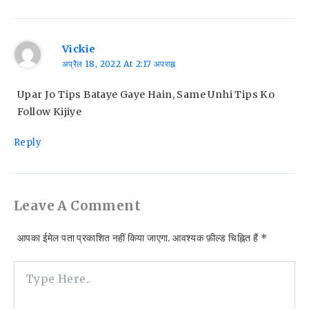
Vickie
अप्रैल 18, 2022 At 2:17 अपराह्न
Upar Jo Tips Bataye Gaye Hain, Same Unhi Tips Ko
Follow Kijiye
Reply
Leave A Comment
आपका ईमेल पता प्रकाशित नहीं किया जाएगा.
आवश्यक फ़ील्ड चिह्नित हैं
*
Type
Here..