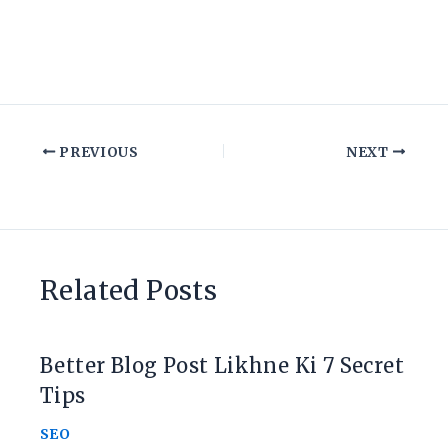
PREVIOUS
NEXT
Related Posts
Better Blog Post Likhne Ki 7 Secret
Tips
SEO