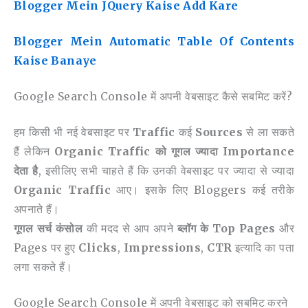
Blogger Mein JQuery Kaise Add Kare
Blogger Mein Automatic Table Of Contents
Kaise Banaye
Google Search Console में अपनी वेबसाइट कैसे सबमिट करें?
हम किसी भी नई वेबसाइट पर
Traffic
कई
Sources
से ला सकते
हैं लेकिन
Organic Traffic को गूगल ज्यादा Importance
देता है
, इसीलिए सभी चाहते हैं कि उनकी वेबसाइट पर ज्यादा से ज्यादा
Organic Traffic
आए। इसके लिए Bloggers कई तरीके
अपनाते हैं।
गूगल सर्च कंसोल
की मदद से आप अपने
ब्लॉग के Top Pages
और
Pages पर हुए
Clicks
,
Impressions
,
CTR
इत्यादि का पता
लगा सकते हैं।
Google Search Console में अपनी वेबसाइट को सबमिट करने