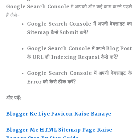
Google Search Console
में आपको और कई काम करने पड़ते
हैं जैसे-
Google Search Console में अपनी वेबसाइट का
Sitemap कैसे Submit करें?
Google Search Console में अपने Blog Post
के URL की Indexing Request कैसे करें?
Google Search Console में अपनी वेबसाइट के
Error को कैसे ठीक करें?
और पढ़ें:
Blogger Ke Liye Favicon Kaise Banaye
Blogger Me HTML Sitemap Page Kaise