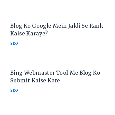
Blog Ko Google Mein Jaldi Se Rank
Kaise Karaye?
SEO
Bing Webmaster Tool Me Blog Ko
Submit Kaise Kare
SEO