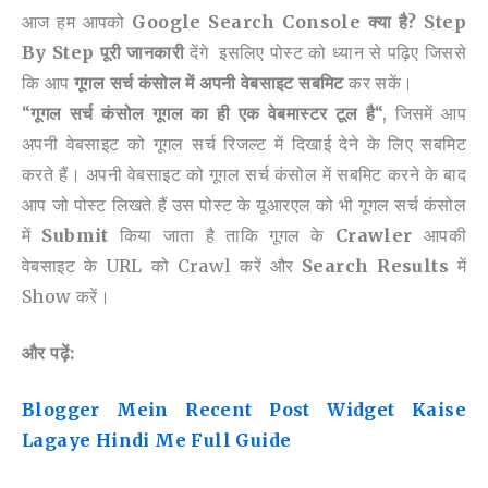
आज हम आपको
Google Search Console क्या है? Step
By Step पूरी जानकारी
देंगे इसलिए पोस्ट को ध्यान से पढ़िए जिससे
कि आप
गूगल सर्च कंसोल में अपनी वेबसाइट सबमिट
कर सकें।
“
गूगल सर्च कंसोल गूगल का ही एक वेबमास्टर टूल है
“, जिसमें आप
अपनी वेबसाइट को गूगल सर्च रिजल्ट में दिखाई देने के लिए सबमिट
करते हैं। अपनी वेबसाइट को गूगल सर्च कंसोल में सबमिट करने के बाद
आप जो पोस्ट लिखते हैं उस पोस्ट के यूआरएल को भी गूगल सर्च कंसोल
में
Submit
किया जाता है ताकि गूगल के
Crawler
आपकी
वेबसाइट के URL को Crawl करें और
Search Results
में
Show करें।
और पढ़ें:
Blogger Mein Recent Post Widget Kaise
Lagaye Hindi Me Full Guide