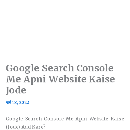
Google Search Console
Me Apni Website Kaise
Jode
मार्च 18, 2022
Google Search Console Me Apni Website Kaise
(Jode) Add Kare?