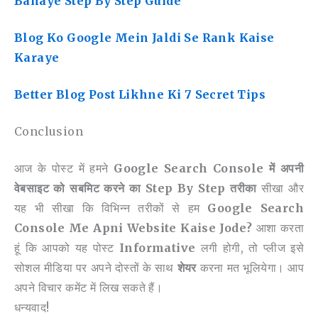
Banaye Step By Step Guide
Blog Ko Google Mein Jaldi Se Rank Kaise
Karaye
Better Blog Post Likhne Ki 7 Secret Tips
Conclusion
आज के पोस्ट में हमने
Google Search Console में अपनी
वेबसाइट को सबमिट करने का Step By Step तरीका
सीखा और
यह भी सीखा कि विभिन्न तरीकों से हम
Google Search
Console Me Apni Website Kaise Jode?
आशा करता
हूं कि आपको यह पोस्ट
Informative
लगी होगी, तो प्लीज इसे
सोशल मीडिया पर अपने दोस्तों के साथ
शेयर
करना मत भूलियेगा। आप
अपने विचार कमेंट में लिख सकते हैं।
धन्यवाद!