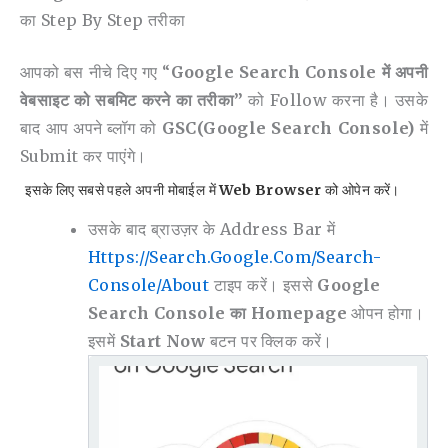
का Step By Step तरीका
आपको बस नीचे दिए गए “
Google Search Console में अपनी
वेबसाइट को सबमिट करने का तरीका”
को Follow करना है। उसके
बाद आप अपने ब्लॉग को
GSC(Google Search Console)
में
Submit कर पाएंगे।
इसके लिए सबसे पहले अपनी मोबाईल में
Web Browser
को ओपेन करें।
उसके बाद ब्राउज़र के Address Bar में
Https://search.google.com/search-
Console/about
टाइप करें। इससे
Google
Search Console का Homepage
ओपन होगा।
इसमें
Start Now
बटन पर क्लिक करें।