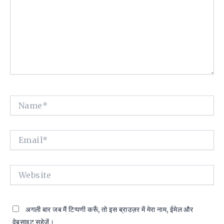
Name*
Email*
Website
अगली बार जब मैं टिप्पणी करूँ, तो इस ब्राउज़र में मेरा नाम, ईमेल और
वेबसाइट सहेजें।