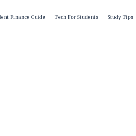
dent Finance Guide
Tech For Students
Study Tips