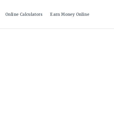
Online Calculators
Earn Money Online