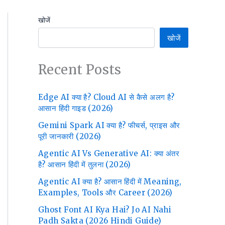
खोजें
खोजें
Recent Posts
Edge AI क्या है? Cloud AI से कैसे अलग है?
आसान हिंदी गाइड (2026)
Gemini Spark AI क्या है? फीचर्स, प्राइस और
पूरी जानकारी (2026)
Agentic AI Vs Generative AI: क्या अंतर
है? आसान हिंदी में तुलना (2026)
Agentic AI क्या है? आसान हिंदी में Meaning,
Examples, Tools और Career (2026)
Ghost Font AI Kya Hai? Jo AI Nahi
Padh Sakta (2026 Hindi Guide)