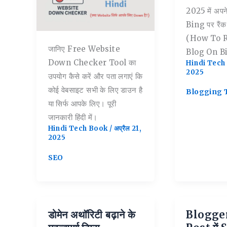
2025 में अपने
Bing पर रैंक क
(How To 
जानिए Free Website
Blog On B
Down Checker Tool का
Hindi Tec
2025
उपयोग कैसे करें और पता लगाएं कि
कोई वेबसाइट सभी के लिए डाउन है
Blogging T
या सिर्फ आपके लिए। पूरी
जानकारी हिंदी में।
Hindi Tech Book
/
अप्रैल 21,
2025
SEO
डोमेन अथॉरिटी बढ़ाने के
Blogger