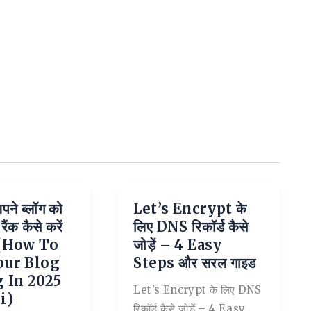
पने ब्लॉग को
Let’s Encrypt के
ंक कैसे करें
लिए DNS रिकॉर्ड कैसे
ें (How To
जोड़ें – 4 Easy
our Blog
Steps और सरल गाइड
 In 2025
Let’s Encrypt के लिए DNS
i)
रिकॉर्ड कैसे जोड़ें – 4 Easy