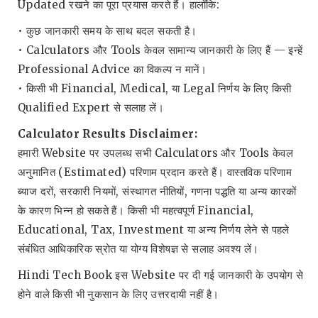
Updated रखने का पूरा प्रयास करते हैं। हालाँकि:
• कुछ जानकारी समय के साथ बदल सकती है।
• Calculators और Tools केवल सामान्य जानकारी के लिए हैं — इन्हें
Professional Advice का विकल्प न मानें।
• किसी भी Financial, Medical, या Legal निर्णय के लिए किसी
Qualified Expert से सलाह लें।
Calculator Results Disclaimer:
हमारी Website पर उपलब्ध सभी Calculators और Tools केवल
अनुमानित (Estimated) परिणाम प्रदान करते हैं। वास्तविक परिणाम
ब्याज दरों, सरकारी नियमों, संस्थागत नीतियों, गणना पद्धति या अन्य कारकों
के कारण भिन्न हो सकते हैं। किसी भी महत्वपूर्ण Financial,
Educational, Tax, Investment या अन्य निर्णय लेने से पहले
संबंधित आधिकारिक स्रोत या योग्य विशेषज्ञ से सलाह अवश्य लें।
Hindi Tech Book इस Website पर दी गई जानकारी के उपयोग से
होने वाले किसी भी नुकसान के लिए उत्तरदायी नहीं है।