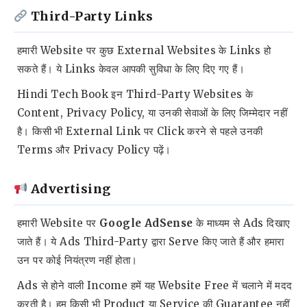
Third-Party Links
हमारी Website पर कुछ External Websites के Links हो
सकते हैं। ये Links केवल आपकी सुविधा के लिए दिए गए हैं।
Hindi Tech Book इन Third-Party Websites के
Content, Privacy Policy, या उनकी सेवाओं के लिए जिम्मेदार नहीं
है। किसी भी External Link पर Click करने से पहले उनकी
Terms और Privacy Policy पढ़ें।
Advertising
हमारी Website पर
Google AdSense
के माध्यम से Ads दिखाए
जाते हैं। ये Ads Third-Party द्वारा Serve किए जाते हैं और हमारा
उन पर कोई नियंत्रण नहीं होता।
Ads से होने वाली Income हमें यह Website Free में चलाने में मदद
करती है। हम किसी भी Product या Service की Guarantee नहीं