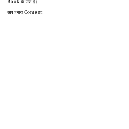
Book
के पास है।
आप हमारा Content: