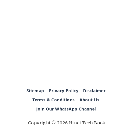
Sitemap
Privacy Policy
Disclaimer
Terms & Conditions
About Us
Join Our WhatsApp Channel
Copyright © 2026 Hindi Tech Book