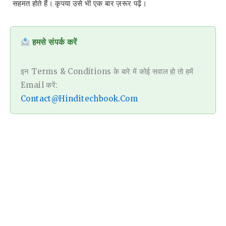
सहमत होते हैं। कृपया उसे भी एक बार ज़रूर पढ़ें।
हमसे संपर्क करें
इन Terms & Conditions के बारे में कोई सवाल हो तो हमें
Email करें:
Contact@hinditechbook.com