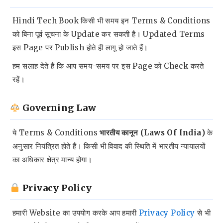
Hindi Tech Book किसी भी समय इन Terms & Conditions
को बिना पूर्व सूचना के Update कर सकती है। Updated Terms
इस Page पर Publish होते ही लागू हो जाते हैं।
हम सलाह देते हैं कि आप समय-समय पर इस Page को Check करते
रहें।
Governing Law
ये Terms & Conditions
भारतीय कानून (Laws Of India)
के
अनुसार नियंत्रित होते हैं। किसी भी विवाद की स्थिति में भारतीय न्यायालयों
का अधिकार क्षेत्र मान्य होगा।
Privacy Policy
हमारी Website का उपयोग करके आप हमारी
Privacy Policy
से भी