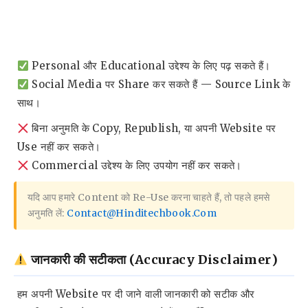
Personal और Educational उद्देश्य के लिए पढ़ सकते हैं।
Social Media पर Share कर सकते हैं — Source Link के
साथ।
बिना अनुमति के Copy, Republish, या अपनी Website पर
Use नहीं कर सकते।
Commercial उद्देश्य के लिए उपयोग नहीं कर सकते।
यदि आप हमारे Content को Re-Use करना चाहते हैं, तो पहले हमसे
अनुमति लें:
Contact@hinditechbook.com
जानकारी की सटीकता (Accuracy Disclaimer)
हम अपनी Website पर दी जाने वाली जानकारी को सटीक और