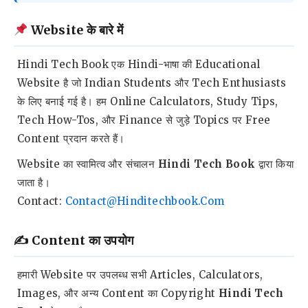
Website के बारे में
Hindi Tech Book एक Hindi-भाषा की Educational
Website है जो Indian Students और Tech Enthusiasts
के लिए बनाई गई है। हम Online Calculators, Study Tips,
Tech How-Tos, और Finance से जुड़े Topics पर Free
Content प्रदान करते हैं।
Website का स्वामित्व और संचालन
Hindi Tech Book
द्वारा किया
जाता है।
Contact:
Contact@hinditechbook.com
✍️ Content का उपयोग
हमारी Website पर उपलब्ध सभी Articles, Calculators,
Images, और अन्य Content का Copyright
Hindi Tech