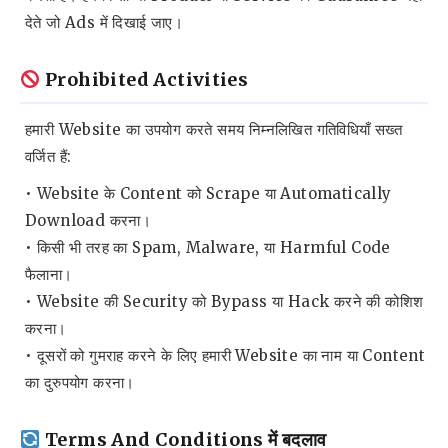
देते जो Ads में दिखाई जाए।
Prohibited Activities
हमारी Website का उपयोग करते समय निम्नलिखित गतिविधियाँ सख्त
वर्जित हैं:
• Website के Content को Scrape या Automatically
Download करना।
• किसी भी तरह का Spam, Malware, या Harmful Code
फैलाना।
• Website की Security को Bypass या Hack करने की कोशिश
करना।
• दूसरों को गुमराह करने के लिए हमारी Website का नाम या Content
का दुरुपयोग करना।
Terms And Conditions में बदलाव