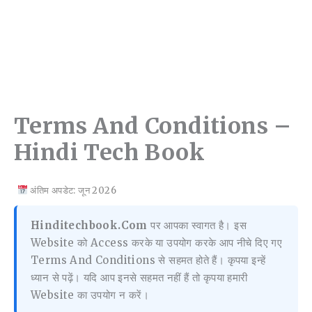
Terms And Conditions –
Hindi Tech Book
अंतिम अपडेट: जून 2026
Hinditechbook.com
पर आपका स्वागत है। इस
Website को Access करके या उपयोग करके आप नीचे दिए गए
Terms And Conditions से सहमत होते हैं। कृपया इन्हें
ध्यान से पढ़ें। यदि आप इनसे सहमत नहीं हैं तो कृपया हमारी
Website का उपयोग न करें।