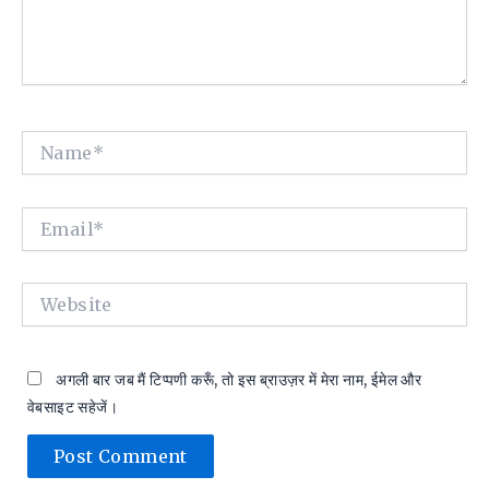
Name*
Email*
Website
अगली बार जब मैं टिप्पणी करूँ, तो इस ब्राउज़र में मेरा नाम, ईमेल और
वेबसाइट सहेजें।