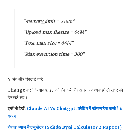
“memory_limit = 256M”
“upload_max_filesize = 64M”
“post_max_size = 64M”
“max_execution_time = 300”
4. सेव और रिस्टार्ट करें:
Change करने के बाद फाइल को सेव करें और अगर आवश्यक हो तो सर्वर को
रिस्टार्ट करें।
इन्हें भी देखें:
Claude AI Vs Chatgpt: कोडिंग में कौन मारेगा बाजी? 6
कारण
सैकड़ा ब्याज कैलकुलेटर (Sekda Byaj Calculator 2 Rupees)