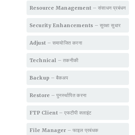
Resource Management
– संसाधन प्रबंधन
Security Enhancements
– सुरक्षा सुधार
Adjust
– समायोजित करना
Technical
– तकनीकी
Backup
– बैकअप
Restore
– पुनर्स्थापित करना
FTP Client
– एफटीपी क्लाइंट
File Manager
– फाइल प्रबंधक