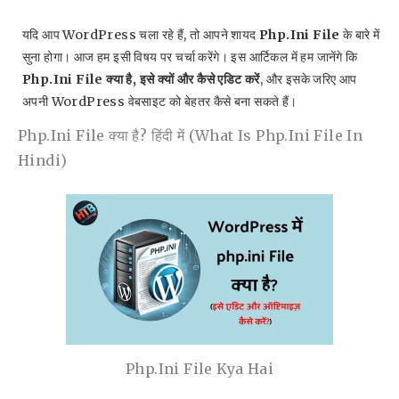
यदि आप WordPress चला रहे हैं, तो आपने शायद
Php.ini File
के बारे में
सुना होगा। आज हम इसी विषय पर चर्चा करेंगे। इस आर्टिकल में हम जानेंगे कि
Php.ini File क्या है, इसे क्यों और कैसे एडिट करें
, और इसके जरिए आप
अपनी WordPress वेबसाइट को बेहतर कैसे बना सकते हैं।
Php.ini File क्या है? हिंदी में (What Is Php.ini File In
Hindi)
Php.ini File Kya Hai