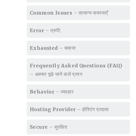
Common Issues
– सामान्य समस्याएँ
Error
– त्रुटि
Exhausted
– समाप्त
Frequently Asked Questions (FAQ)
– अक्सर पूछे जाने वाले प्रश्न
Behavior
– व्यवहार
Hosting Provider
– होस्टिंग प्रदाता
Secure
– सुरक्षित