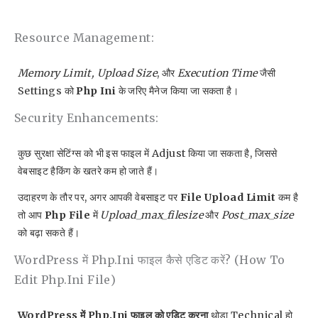
Resource Management:
Memory Limit, Upload Size
, और
Execution Time
जैसी
Settings को
Php Ini
के जरिए मैनेज किया जा सकता है।
Security Enhancements:
कुछ सुरक्षा सेटिंग्स को भी इस फाइल में Adjust किया जा सकता है, जिससे
वेबसाइट हैकिंग के खतरे कम हो जाते हैं।
उदाहरण के तौर पर, अगर आपकी वेबसाइट पर
File Upload Limit
कम है
तो आप
Php File
में
Upload_max_filesize
और
Post_max_size
को बढ़ा सकते हैं।
WordPress में Php.ini फाइल कैसे एडिट करें? (How To
Edit Php.ini File)
WordPress में Php.ini फाइल को एडिट करना
थोड़ा Technical हो