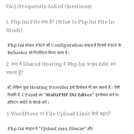
FAQ (Frequently Asked Questions)
1. Php.ini File क्या है? (What Is Php.ini File In
Hindi)
Php.ini फाइल PHP की Configuration फाइल है जिसमें PHP के
Behavior को नियंत्रित किया जाता है।
2. क्या मैं Shared Hosting में Php.ini फाइल Edit कर
सकता हूँ?
हाँ, लेकिन कुछ Hosting Provider इसे डिसेबल भी कर सकते हैं। ऐसी
स्थिति में, CPanel का “
MultiPHP INI Editor
” इस्तेमाल करें या
होस्टिंग सपोर्ट से संपर्क करें।
3. WordPress पर File Upload Limit कैसे बढ़ाएं?
Php.ini फाइल में “
Upload_max_filesize
” और