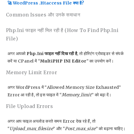
🚀 WordPress .htaccess File क्या है?
Common Issues और उनके समाधान
Php.ini फाइल नहीं मिल रही है (How To Find Php.ini
File)
अगर आपको
Php.ini फाइल नहीं दिख रही है
, तो होस्टिंग प्रोवाइडर से संपर्क
करें या CPanel में “
MultiPHP INI Editor
” का उपयोग करें।
Memory Limit Error
अगर WordPress में “Allowed Memory Size Exhausted”
Error आ रही है, तो इस फाइल में “
Memory_limit
” को बढ़ा दें।
File Upload Errors
अगर आप फाइल अपलोड करते समय Error देख रहे हैं, तो
“
Upload_max_filesize
” और “
Post_max_size
” को बढ़ाना चाहिए।