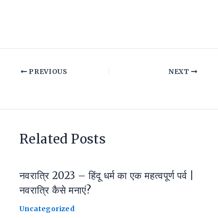
PREVIOUS
NEXT
Related Posts
नवरात्रि 2023 – हिंदू धर्म का एक महत्वपूर्ण पर्व |
नवरात्रि कैसे मनाएं?
Uncategorized