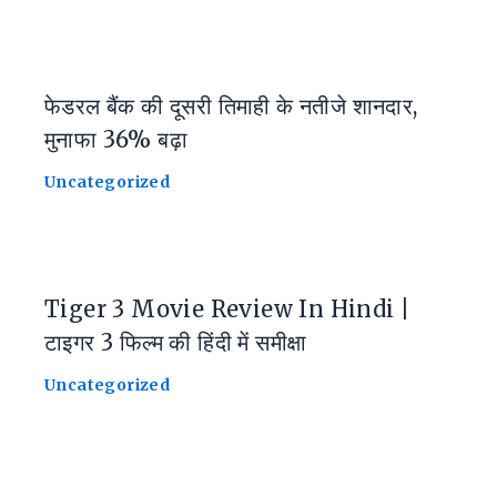
फेडरल बैंक की दूसरी तिमाही के नतीजे शानदार,
मुनाफा 36% बढ़ा
Uncategorized
Tiger 3 Movie Review In Hindi |
टाइगर 3 फिल्म की हिंदी में समीक्षा
Uncategorized