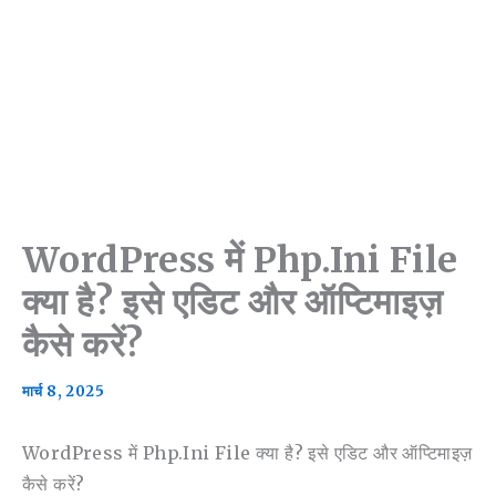
WordPress में Php.ini File
क्या है? इसे एडिट और ऑप्टिमाइज़
कैसे करें?
मार्च 8, 2025
WordPress में Php.ini File क्या है? इसे एडिट और ऑप्टिमाइज़
कैसे करें?