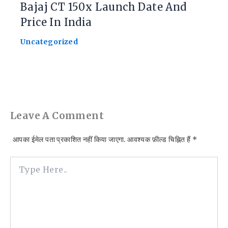
Bajaj CT 150x Launch Date And
Price In India
Uncategorized
Leave A Comment
आपका ईमेल पता प्रकाशित नहीं किया जाएगा.
आवश्यक फ़ील्ड चिह्नित हैं
*
Type
Here..