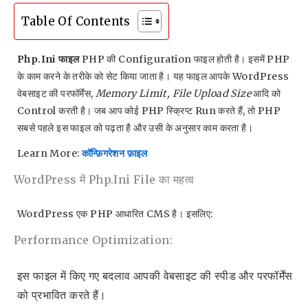
Table Of Contents
Php.ini फाइल
PHP की Configuration फाइल होती है। इसमें PHP
के काम करने के तरीके को सेट किया जाता है। यह फाइल आपके WordPress
वेबसाइट की परफॉर्मेंस,
Memory Limit, File Upload Size
आदि को
Control करती है। जब आप कोई PHP स्क्रिप्ट Run करते हैं, तो PHP
सबसे पहले इस फाइल को पढ़ता है और उसी के अनुसार काम करता है।
Learn More:
कॉन्फ़िगरेशन फ़ाइल
WordPress में Php.ini File का महत्व
WordPress एक PHP आधारित CMS है। इसलिए:
Performance Optimization:
इस फाइल में किए गए बदलाव आपकी वेबसाइट की स्पीड और परफॉर्मेंस
को प्रभावित करते हैं।