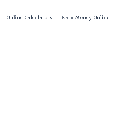
Online Calculators
Earn Money Online