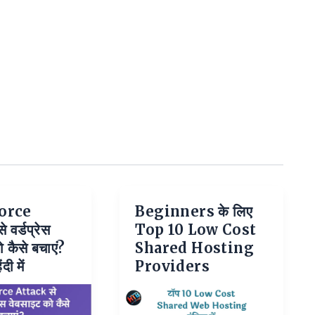
orce
Beginners के लिए
वर्डप्रेस
Top 10 Low Cost
 कैसे बचाएं?
Shared Hosting
दी में
Providers