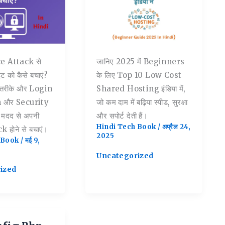
e Attack से
जानिए 2025 में Beginners
ाइट को कैसे बचाएं?
के लिए Top 10 Low Cost
 तरीके और Login
Shared Hosting इंडिया में,
n और Security
जो कम दाम में बढ़िया स्पीड, सुरक्षा
मदद से अपनी
और सपोर्ट देती हैं।
Hindi Tech Book
/
अप्रैल 24,
 होने से बचाएं।
2025
h Book
/
मई 9,
Uncategorized
ized