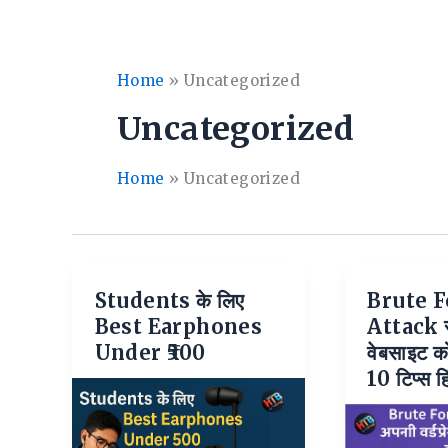
Home
»
Uncategorized
Uncategorized
Home
»
Uncategorized
Students के लिए
Brute F
Best Earphones
Attack से 
Under ₹500
वेबसाइट को
10 टिप्स हिं