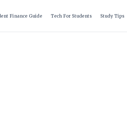
dent Finance Guide
Tech For Students
Study Tips