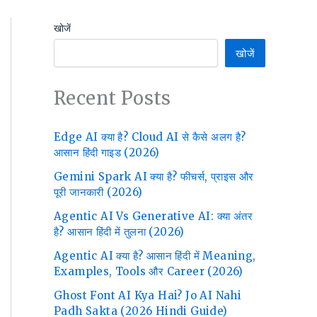
खोजें
खोजें
Recent Posts
Edge AI क्या है? Cloud AI से कैसे अलग है?
आसान हिंदी गाइड (2026)
Gemini Spark AI क्या है? फीचर्स, प्राइस और
पूरी जानकारी (2026)
Agentic AI Vs Generative AI: क्या अंतर
है? आसान हिंदी में तुलना (2026)
Agentic AI क्या है? आसान हिंदी में Meaning,
Examples, Tools और Career (2026)
Ghost Font AI Kya Hai? Jo AI Nahi
Padh Sakta (2026 Hindi Guide)