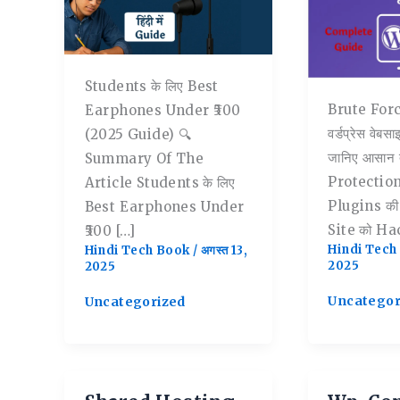
Students के लिए Best
Brute Forc
Earphones Under ₹500
वर्डप्रेस वेबस
(2025 Guide) 🔍
जानिए आसान
Summary Of The
Protectio
Article Students के लिए
Plugins की 
Best Earphones Under
Site को Hack
₹500 […]
Hindi Tec
Hindi Tech Book
/
अगस्त 13,
2025
2025
Uncategor
Uncategorized