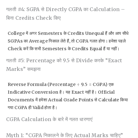
गलती #4: SGPA से Directly CGPA का Calculation –
बिना Credits Check किए
College में अगर Semesters के Credits Unequal हैं और आप सीधे
SGPAs का Average निकाल लेते हैं, तो CGPA गलत होगा। हमेशा पहले
Check करें कि सभी Semesters के Credits Equal हैं या नहीं।
गलती #5: Percentage को 9.5 से Divide करके “exact
Marks” समझना
Reverse Formula (Percentage ÷ 9.5 = CGPA) एक
Indicative Conversion है। यह Exact नहीं है। Official
Documents में हमेशा Actual Grade Points से Calculate किया
गया CGPA ही Valid होता है।
CGPA Calculation के बारे में गलत धारणाएं
Myth 1: “CGPA निकालने के लिए Actual Marks चाहिए”