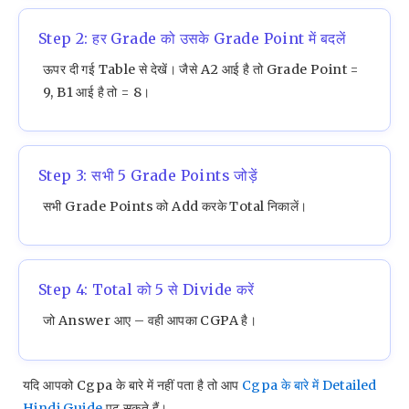
Step 2: हर Grade को उसके Grade Point में बदलें
ऊपर दी गई Table से देखें। जैसे A2 आई है तो Grade Point =
9, B1 आई है तो = 8।
Step 3: सभी 5 Grade Points जोड़ें
सभी Grade Points को Add करके Total निकालें।
Step 4: Total को 5 से Divide करें
जो Answer आए – वही आपका CGPA है।
यदि आपको Cgpa के बारे में नहीं पता है तो आप
Cgpa के बारे में Detailed
Hindi Guide
पढ़ सकते हैं।