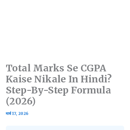
Total Marks Se CGPA
Kaise Nikale In Hindi?
Step-By-Step Formula
(2026)
मार्च 17, 2026