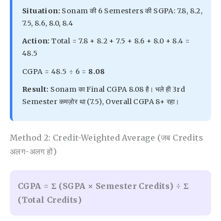
Situation:
Sonam की 6 Semesters की SGPA: 7.8, 8.2,
7.5, 8.6, 8.0, 8.4
Action:
Total = 7.8 + 8.2 + 7.5 + 8.6 + 8.0 + 8.4 =
48.5
CGPA = 48.5 ÷ 6 =
8.08
Result:
Sonam का Final CGPA 8.08 है। भले ही 3rd
Semester कमज़ोर था (7.5), Overall CGPA 8+ रहा।
Method 2: Credit-Weighted Average (जब Credits
अलग-अलग हों)
CGPA = Σ (SGPA × Semester Credits) ÷ Σ
(Total Credits)