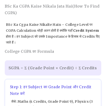
BSc Ka CGPA Kaise Nikala Jata Hai(How To Find
CGPA)
BSc Ka Cgpa Kaise Nikalte Hain – College Level पर
CGPA Calculation थोड़ी अलग होती है क्योंकि यहाँ
Credit System
होता है। हर Subject को उसके Importance के हिसाब से Credits दिए
जाते हैं।
College CGPA का Formula
SGPA = Σ (Grade Point × Credit) ÷ Σ Credits
Step 1: हर Subject का Grade Point और Credit
Note करें
जैसे: Maths (4 Credits, Grade Point 9), Physics (3