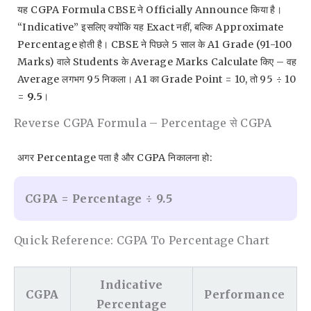
यह CGPA Formula CBSE ने Officially Announce किया है।
“Indicative” इसलिए क्योंकि यह Exact नहीं, बल्कि Approximate
Percentage होती है। CBSE ने पिछले 5 साल के A1 Grade (91-100
Marks) वाले Students के Average Marks Calculate किए – वह
Average लगभग 95 निकला। A1 का Grade Point = 10, तो 95 ÷ 10
=
9.5
।
Reverse CGPA Formula – Percentage से CGPA
अगर Percentage पता है और CGPA निकालना हो:
CGPA = Percentage ÷ 9.5
Quick Reference: CGPA To Percentage Chart
Indicative
CGPA
Performance
Percentage