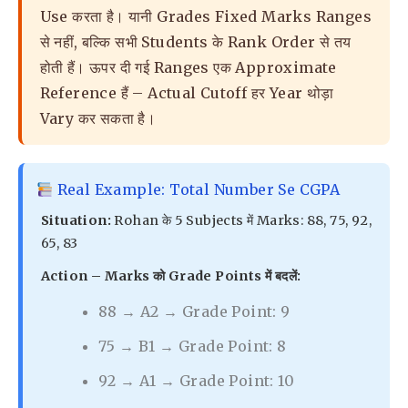
Use करता है। यानी Grades Fixed Marks Ranges
से नहीं, बल्कि सभी Students के Rank Order से तय
होती हैं। ऊपर दी गई Ranges एक Approximate
Reference हैं – Actual Cutoff हर Year थोड़ा
Vary कर सकता है।
Real Example: Total Number Se CGPA
Situation:
Rohan के 5 Subjects में Marks: 88, 75, 92,
65, 83
Action – Marks को Grade Points में बदलें:
88 → A2 → Grade Point: 9
75 → B1 → Grade Point: 8
92 → A1 → Grade Point: 10