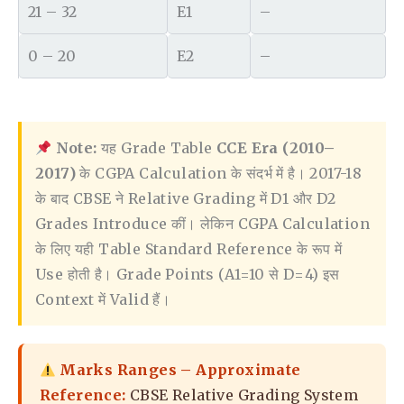
21 – 32
E1
–
0 – 20
E2
–
Note:
यह Grade Table
CCE Era (2010–
2017)
के CGPA Calculation के संदर्भ में है। 2017-18
के बाद CBSE ने Relative Grading में D1 और D2
Grades Introduce कीं। लेकिन CGPA Calculation
के लिए यही Table Standard Reference के रूप में
Use होती है। Grade Points (A1=10 से D=4) इस
Context में Valid हैं।
Marks Ranges – Approximate
Reference:
CBSE Relative Grading System