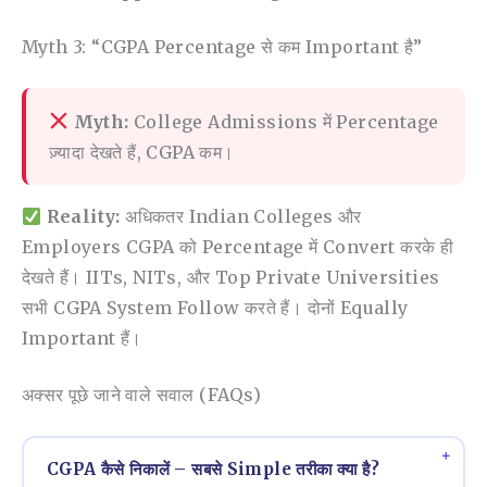
Myth 3: “CGPA Percentage से कम Important है”
Myth:
College Admissions में Percentage
ज़्यादा देखते हैं, CGPA कम।
Reality:
अधिकतर Indian Colleges और
Employers CGPA को Percentage में Convert करके ही
देखते हैं। IITs, NITs, और Top Private Universities
सभी CGPA System Follow करते हैं। दोनों Equally
Important हैं।
अक्सर पूछे जाने वाले सवाल (FAQs)
CGPA कैसे निकालें – सबसे Simple तरीका क्या है?