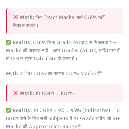
Myth:
बिना Exact Marks जाने CGPA नहीं
निकाल सकते।
Reality:
CGPA सिर्फ Grade Points से निकलता है –
Marks की ज़रूरत नहीं। अगर Grades (A1, B2, आदि) पता हैं,
तो CGPA तुरंत Calculate हो जाता है।
Myth 2: “10 CGPA का मतलब 100% Marks हैं”
Myth:
10 CGPA = 100%।
Reality:
10 CGPA × 9.5 =
95%
(indicative)। 10
CGPA पाने के लिए सभी Subjects में A1 Grade चाहिए जो 91+
Marks की Approximate Range है।