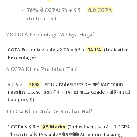
76% से CGPA:
76 ÷ 9.5 =
8.0 CGPA
(indicative)
7.8 CGPA Percentage Me Kya Hoga?
CGPA Formula Apply करें: 7.8 × 9.5 =
74.1%
(indicative
Percentage)
4 CGPA Kitna Pratishat Hai?
4 × 9.5 =
38%
। यह D Grade के बराबर है – यानी Minimum
Passing CGPA। इससे नीचे जाने पर E1 या E2 Grade आती है जो Fail
Category है।
1 CGPA Kitne Ank Ke Barabar Hai?
1 CGPA × 9.5 =
9.5 Marks
(indicative)। ध्यान दें – 1 CGPA
Theoretically Possible नहीं है क्योंकि Minimum Passing