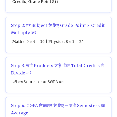
Credits, Grade Point 8)।
Step 2: हर Subject के लिए Grade Point × Credit
Multiply करें
Maths: 9 × 4 = 36 | Physics: 8 × 3 = 24
Step 3: सभी Products जोड़ें, फिर Total Credits से
Divide करें
यही उस Semester का SGPA होगा।
Step 4: CGPA निकालने के लिए – सभी Semesters का
Average