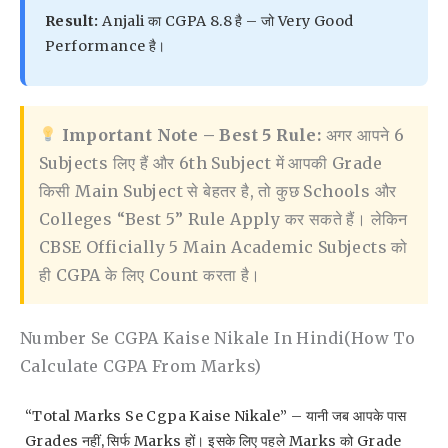
Result:
Anjali का CGPA 8.8 है – जो Very Good
Performance है।
Important Note – Best 5 Rule:
अगर आपने 6
Subjects लिए हैं और 6th Subject में आपकी Grade
किसी Main Subject से बेहतर है, तो कुछ Schools और
Colleges “Best 5” Rule Apply कर सकते हैं। लेकिन
CBSE Officially 5 Main Academic Subjects को
ही CGPA के लिए Count करता है।
Number Se CGPA Kaise Nikale In Hindi(How To
Calculate CGPA From Marks)
“Total Marks Se Cgpa Kaise Nikale” – यानी जब आपके पास
Grades नहीं, सिर्फ Marks हों। इसके लिए पहले Marks को Grade