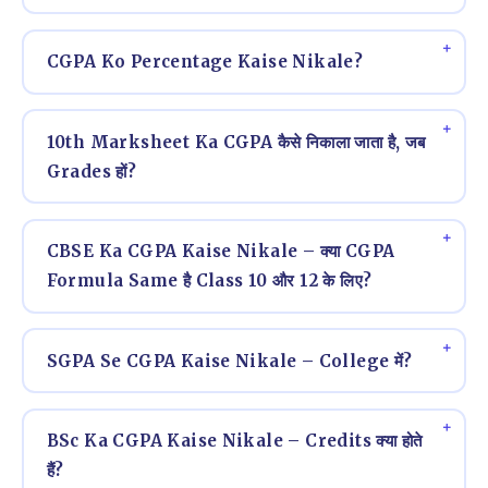
CGPA Ko Percentage Kaise Nikale?
10th Marksheet Ka CGPA कैसे निकाला जाता है, जब
Grades हों?
CBSE Ka CGPA Kaise Nikale – क्या CGPA
Formula Same है Class 10 और 12 के लिए?
SGPA Se CGPA Kaise Nikale – College में?
BSc Ka CGPA Kaise Nikale – Credits क्या होते
हैं?