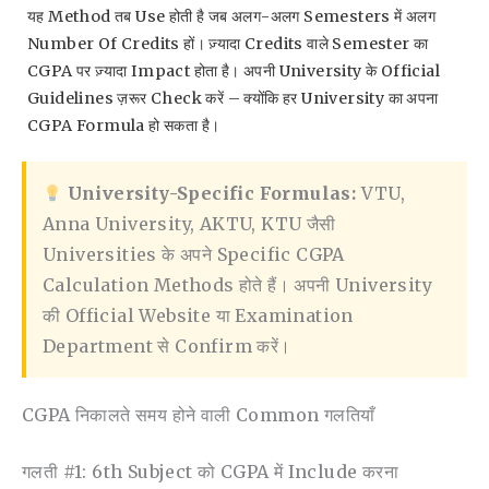
यह Method तब Use होती है जब अलग-अलग Semesters में अलग
Number Of Credits हों। ज़्यादा Credits वाले Semester का
CGPA पर ज़्यादा Impact होता है। अपनी University के Official
Guidelines ज़रूर Check करें – क्योंकि हर University का अपना
CGPA Formula हो सकता है।
University-Specific Formulas:
VTU,
Anna University, AKTU, KTU जैसी
Universities के अपने Specific CGPA
Calculation Methods होते हैं। अपनी University
की Official Website या Examination
Department से Confirm करें।
CGPA निकालते समय होने वाली Common गलतियाँ
गलती #1: 6th Subject को CGPA में Include करना