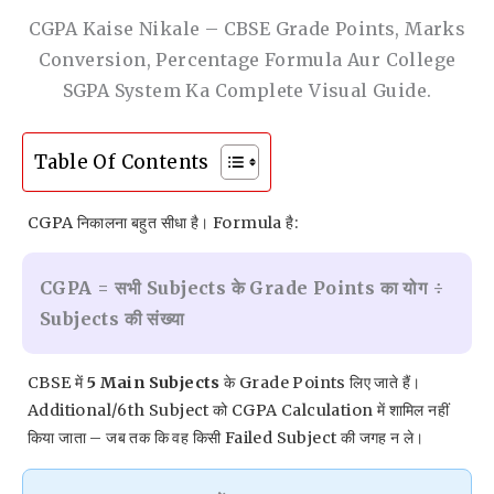
CGPA Kaise Nikale – CBSE Grade Points, Marks
Conversion, Percentage Formula Aur College
SGPA System Ka Complete Visual Guide.
Table Of Contents
CGPA निकालना बहुत सीधा है। Formula है:
CGPA = सभी Subjects के Grade Points का योग ÷
Subjects की संख्या
CBSE में
5 Main Subjects
के Grade Points लिए जाते हैं।
Additional/6th Subject को CGPA Calculation में शामिल नहीं
किया जाता – जब तक कि वह किसी Failed Subject की जगह न ले।