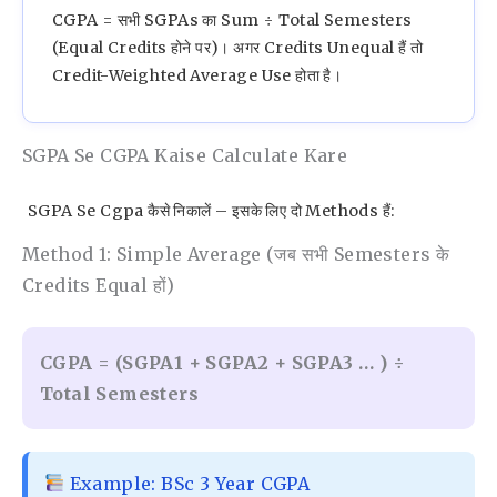
CGPA = सभी SGPAs का Sum ÷ Total Semesters
(equal Credits होने पर)। अगर Credits Unequal हैं तो
Credit-Weighted Average Use होता है।
SGPA Se CGPA Kaise Calculate Kare
SGPA Se Cgpa कैसे निकालें – इसके लिए दो Methods हैं:
Method 1: Simple Average (जब सभी Semesters के
Credits Equal हों)
CGPA = (SGPA1 + SGPA2 + SGPA3 … ) ÷
Total Semesters
Example: BSc 3 Year CGPA