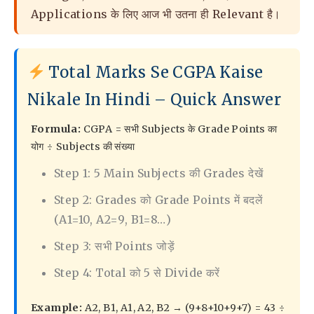
Applications के लिए आज भी उतना ही Relevant है।
Total Marks Se CGPA Kaise
Nikale In Hindi – Quick Answer
Formula:
CGPA = सभी Subjects के Grade Points का
योग ÷ Subjects की संख्या
Step 1: 5 Main Subjects की Grades देखें
Step 2: Grades को Grade Points में बदलें
(A1=10, A2=9, B1=8…)
Step 3: सभी Points जोड़ें
Step 4: Total को 5 से Divide करें
Example:
A2, B1, A1, A2, B2 → (9+8+10+9+7) = 43 ÷