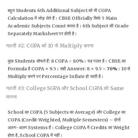
बहुत Students 6th Additional Subject को भी CGPA
Calculation में जोड़ लेते हैं। CBSE Officially सिर्फ 5 Main
Academic Subjects Count करता है। 6th Subject की Grade
Separately Marksheet पर होती है।
गलती #2: CGPA को 10 से Multiply करना
कुछ Students सोचते हैं: 8 CGPA = 80%। यह गलत है। CBSE का
Formula है CGPA × 9.5। सही Answer: 8 × 9.5 =
76%
। 10 से
Multiply करने पर Percentage Inflate हो जाती है।
गलती #3: College SGPA और School CGPA को Same
मानना
School का CGPA (5 Subjects का Average) और College का
CGPA (credit-Weighted, Multiple Semesters) – दोनों
अलग-अलग Systems हैं। College CGPA में Credits का Weight
होता है, School CGPA में नहीं।