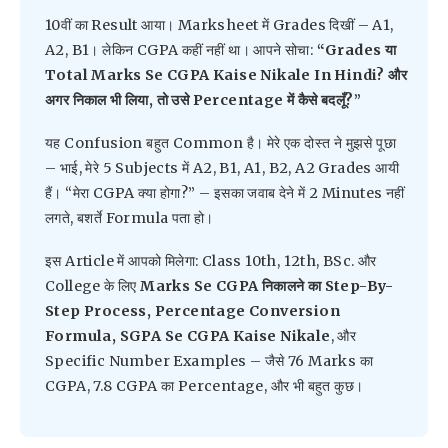
10वीं का Result आया। Marksheet में Grades दिखीं – A1,
A2, B1। लेकिन CGPA कहीं नहीं था। आपने सोचा:
“Grades या
Total Marks Se CGPA Kaise Nikale In Hindi? और
अगर निकाल भी लिया, तो उसे Percentage में कैसे बदलूँ?”
यह Confusion बहुत Common है। मेरे एक दोस्त ने मुझसे पूछा
– भाई, मेरे 5 Subjects में A2, B1, A1, B2, A2 Grades आयी
हैं। “मेरा CGPA क्या होगा?” – इसका जवाब देने में 2 Minutes नहीं
लगते, बशर्ते Formula पता हो।
इस Article में आपको मिलेगा: Class 10th, 12th, BSc. और
College के लिए
Marks Se CGPA निकालने का Step-By-
Step Process, Percentage Conversion
Formula, SGPA Se CGPA Kaise Nikale
, और
Specific Number Examples – जैसे 76 Marks का
CGPA, 7.8 CGPA का Percentage, और भी बहुत कुछ।