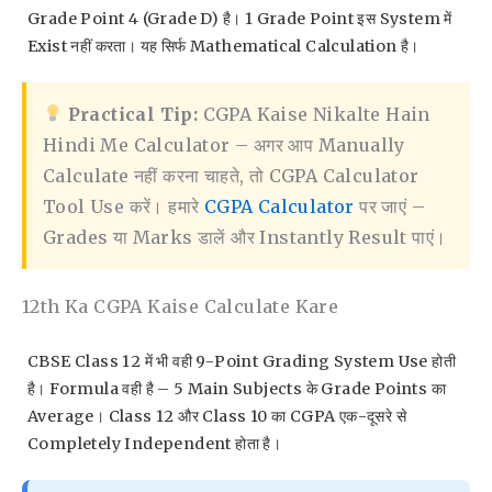
Grade Point 4 (Grade D) है। 1 Grade Point इस System में
Exist नहीं करता। यह सिर्फ Mathematical Calculation है।
Practical Tip:
CGPA Kaise Nikalte Hain
Hindi Me Calculator – अगर आप Manually
Calculate नहीं करना चाहते, तो CGPA Calculator
Tool Use करें। हमारे
CGPA Calculator
पर जाएं –
Grades या Marks डालें और Instantly Result पाएं।
12th Ka CGPA Kaise Calculate Kare
CBSE Class 12 में भी वही 9-Point Grading System Use होती
है। Formula वही है – 5 Main Subjects के Grade Points का
Average। Class 12 और Class 10 का CGPA एक-दूसरे से
Completely Independent होता है।