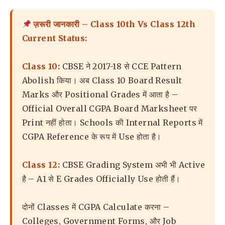
ज़रूरी जानकारी – Class 10th Vs Class 12th
Current Status:
Class 10:
CBSE ने 2017-18 से CCE Pattern
Abolish किया। अब Class 10 Board Result
Marks और Positional Grades में आता है –
Official Overall CGPA Board Marksheet पर
Print नहीं होता। Schools की Internal Reports में
CGPA Reference के रूप में Use होता है।
Class 12:
CBSE Grading System अभी भी Active
है – A1 से E Grades Officially Use होती हैं।
दोनों Classes में CGPA Calculate करना –
Colleges, Government Forms, और Job