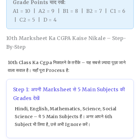
Grade Points याद रखें:
A1 = 10 | A2 = 9 | B1 = 8 | B2 = 7 | C1 = 6
| C2 = 5 | D = 4
10th Marksheet Ka CGPA Kaise Nikale – Step-
By-Step
10th Class Ka Cgpa निकालने के तरीके – यह सबसे ज़्यादा पूछा जाने
वाला सवाल है। यहाँ पूरा Process है:
Step 1: अपनी Marksheet से 5 Main Subjects की
Grades देखें
Hindi, English, Mathematics, Science, Social
Science – ये 5 Main Subjects हैं। अगर आपने 6th
Subject भी लिया है, उसे अभी Ignore करें।