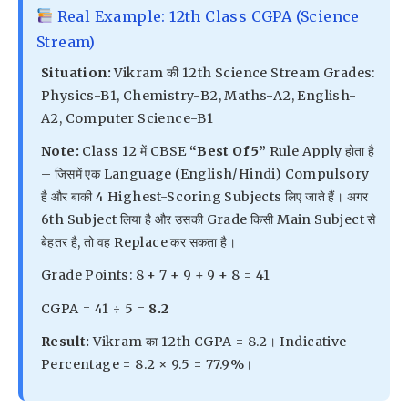
Real Example: 12th Class CGPA (Science
Stream)
Situation:
Vikram की 12th Science Stream Grades:
Physics-B1, Chemistry-B2, Maths-A2, English-
A2, Computer Science-B1
Note:
Class 12 में CBSE
“Best Of 5”
Rule Apply होता है
– जिसमें एक Language (English/Hindi) Compulsory
है और बाकी 4 Highest-Scoring Subjects लिए जाते हैं। अगर
6th Subject लिया है और उसकी Grade किसी Main Subject से
बेहतर है, तो वह Replace कर सकता है।
Grade Points: 8 + 7 + 9 + 9 + 8 = 41
CGPA = 41 ÷ 5 =
8.2
Result:
Vikram का 12th CGPA = 8.2। Indicative
Percentage = 8.2 × 9.5 = 77.9%।