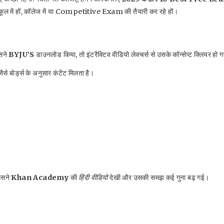
 स्कूल में हों, कॉलेज में या Competitive Exam की तैयारी कर रहे हों।
उसने
BYJU’S
डाउनलोड किया, तो इंटरैक्टिव वीडियो लेक्चर्स से उसके कॉन्सेप्ट क्लियर हो 
े बोर्ड्स के अनुसार कंटेंट मिलता है।
उसने
Khan Academy
की
हिंदी वीडियो
देखी और उसकी समझ कई गुना बढ़ गई।