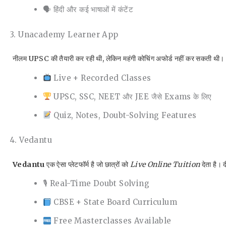
🗣 हिंदी और कई भाषाओं में कंटेंट
3. Unacademy Learner App
नीलम UPSC की तैयारी कर रही थी, लेकिन महंगी कोचिंग अफोर्ड नहीं कर सकत
Live + Recorded Classes
UPSC, SSC, NEET और JEE जैसे Exams के लिए
Quiz, Notes, Doubt-Solving Features
4. Vedantu
Vedantu
एक ऐसा प्लेटफॉर्म है जो छात्रों को
Live Online Tuition
देता है। 
🎙 Real-Time Doubt Solving
CBSE + State Board Curriculum
Free Masterclasses Available