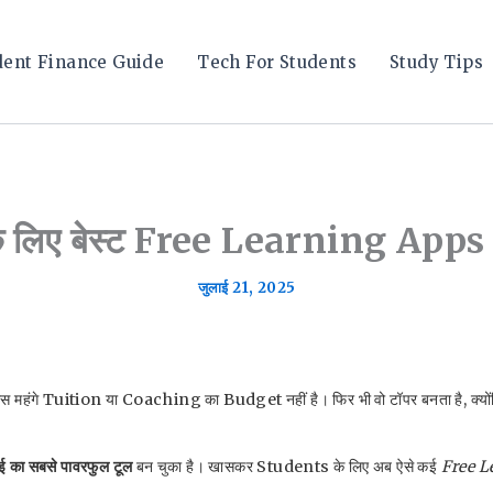
dent Finance Guide
Tech For Students
Study Tips
लिए बेस्ट Free Learning Apps | जा
जुलाई 21, 2025
के पास महंगे Tuition या Coaching का Budget नहीं है। फिर भी वो टॉपर बनता है, क्यों
ाई का सबसे पावरफुल टूल
बन चुका है। खासकर Students के लिए अब ऐसे कई
Free L