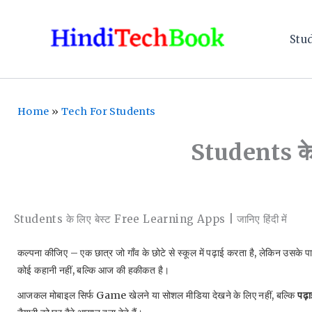
Skip
To
Stu
Content
Home
»
Tech For Students
Students के 
Students के लिए बेस्ट Free Learning Apps | जानिए हिंदी में
कल्पना कीजिए – एक छात्र जो गाँव के छोटे से स्कूल में पढ़ाई करता है, लेकिन उस
कोई कहानी नहीं, बल्कि आज की हकीकत है।
आजकल मोबाइल सिर्फ Game खेलने या सोशल मीडिया देखने के लिए नहीं, बल्कि
पढ़