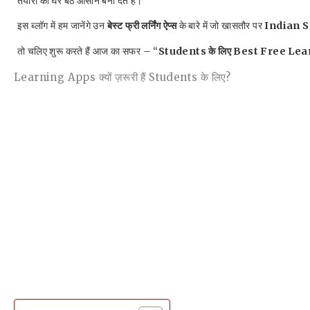
तैयारी को घर बैठे आसान बना देते हैं।
इस ब्लॉग में हम जानेंगे उन
बेस्ट फ्री लर्निंग ऐप्स
के बारे में जो खासतौर पर
Indian 
तो चलिए शुरू करते हैं आज का सफर – “
Students के लिए Best Free Le
Learning Apps क्यों ज़रूरी हैं Students के लिए?