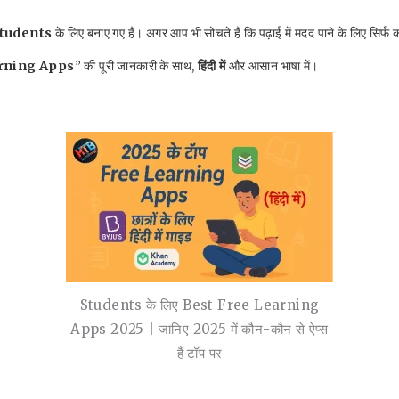
Students
के लिए बनाए गए हैं। अगर आप भी सोचते हैं कि पढ़ाई में मदद पाने के लिए सिर्फ 
arning Apps
” की पूरी जानकारी के साथ,
हिंदी में
और आसान भाषा में।
Students के लिए Best Free Learning
Apps 2025 | जानिए 2025 में कौन-कौन से ऐप्स
हैं टॉप पर