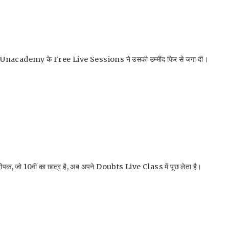
ी थी। Unacademy के Free Live Sessions ने उसकी उम्मीद फिर से जगा दी।
दीपक, जो 10वीं का छात्र है, अब अपने Doubts Live Class में पूछ लेता है।