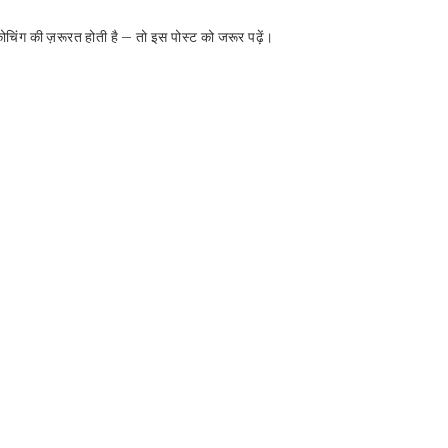
कोचिंग की ज़रूरत होती है – तो इस पोस्ट को जरूर पढ़ें।