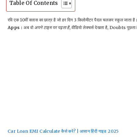
Table Of Contents
रवि एक 10वीं क्लास का छात्र है जो हर दिन 3 किलोमीटर पैदल चलकर स्कूल जाता है। स
Apps
। अब वो
अपने टाइम पर पढ़ता है
, वीडियो लेक्चर्स देखता है, Doubts पूछत
Car Loan EMI Calculate कैसे करें? | आसान हिंदी गाइड 2025