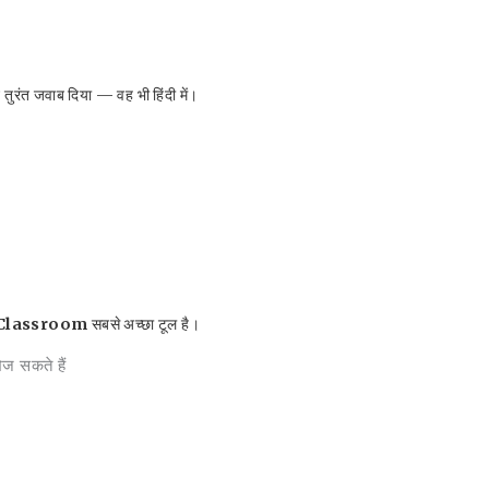
रंत जवाब दिया — वह भी हिंदी में।
Classroom
सबसे अच्छा टूल है।
सकते हैं