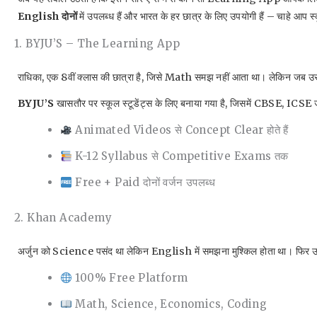
English दोनों
में उपलब्ध हैं और भारत के हर छात्र के लिए उपयोगी हैं – चाहे आप
1. BYJU’S – The Learning App
राधिका, एक 8वीं क्लास की छात्रा है, जिसे Math समझ नहीं आता था। लेकिन जब 
BYJU’S
खासतौर पर स्कूल स्टूडेंट्स के लिए बनाया गया है, जिसमें CBSE, ICSE जैस
Animated Videos से Concept Clear होते हैं
K-12 Syllabus से Competitive Exams तक
Free + Paid दोनों वर्जन उपलब्ध
2. Khan Academy
अर्जुन को Science पसंद था लेकिन English में समझना मुश्किल होता था। फिर 
100% Free Platform
Math, Science, Economics, Coding