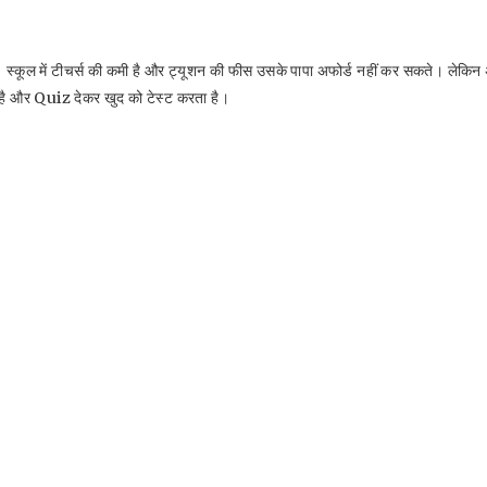
्कूल में टीचर्स की कमी है और ट्यूशन की फीस उसके पापा अफोर्ड नहीं कर सकते। लेकिन अब
ा है और Quiz देकर खुद को टेस्ट करता है।