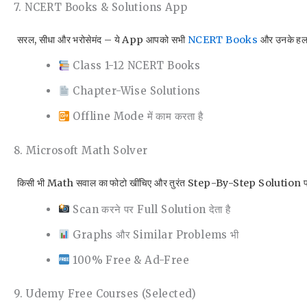
7. NCERT Books & Solutions App
सरल, सीधा और भरोसेमंद – ये App आपको सभी
NCERT Books
और उनके हल प
Class 1-12 NCERT Books
Chapter-Wise Solutions
Offline Mode में काम करता है
8. Microsoft Math Solver
किसी भी Math सवाल का फोटो खींचिए और तुरंत Step-By-Step Solution 
Scan करने पर Full Solution देता है
Graphs और Similar Problems भी
100% Free & Ad-Free
9. Udemy Free Courses (Selected)