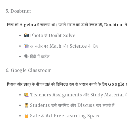
5. Doubtnut
निशा को Algebra में समस्या थी। उसने सवाल की फोटो क्लिक की, Doubtnut ने तु
Photo से Doubt Solve
खासतौर पर Math और Science के लिए
🗣 हिंदी में कंटेंट
6. Google Classroom
शिक्षक और छात्र के बीच पढ़ाई को डिजिटल रूप से आसान बनाने के लिए
Google 
Teachers Assignments और Study Material भेज 
Students उसे सबमिट और Discuss कर सकते हैं
Safe & Ad-Free Learning Space