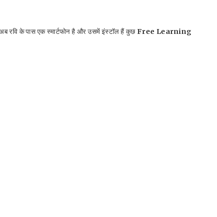
 रवि के पास एक स्मार्टफोन है और उसमें इंस्टॉल हैं कुछ
Free Learning