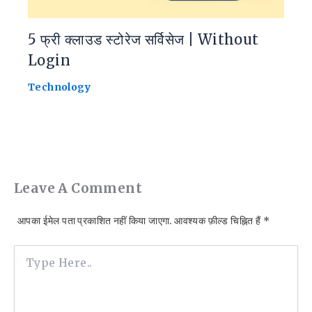
5 फ्री क्लाउड स्टोरेज सर्विसेज | Without
Login
Technology
Leave A Comment
आपका ईमेल पता प्रकाशित नहीं किया जाएगा.
आवश्यक फ़ील्ड चिह्नित हैं
*
Type
Here..