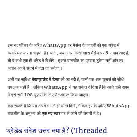
इस नए फीचर के जरिए WhatsApp हर मैसेज के जवाबों को एक थ्रेड में
व्यवस्थित करना चाहता है। यानी, अब अगर किसी खास मैसेज पर 5 जवाब आए हैं,
तो वे सभी एक ही थ्रेड में दिखेंगे। इससे बातचीत का प्रवाह टूटेगा नहीं और हर
जवाब अपने संदर्भ में पढ़ा जा सकेगा।
अभी यह सुविधा
बैकग्राउंड में टेस्ट
की जा रही है, यानी यह आम यूज़र्स को सीधे
उपलब्ध नहीं है। लेकिन WhatsApp ने यह संकेत दे दिया है कि आने वाले समय
में इसे सभी IOS यूज़र्स के लिए रोलआउट किया जाएगा।
कह सकते हैं कि यह अपडेट भले ही छोटा दिखे, लेकिन इसके ज़रिए WhatsApp
बातचीत के अनुभव को
एक नए स्तर
पर ले जाने की तैयारी में है।
थ्रेडेड संदेश उत्तर क्या है? (Threaded