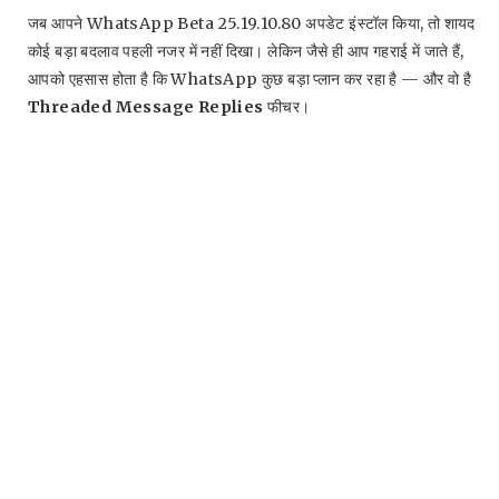
जब आपने WhatsApp Beta 25.19.10.80 अपडेट इंस्टॉल किया, तो शायद
कोई बड़ा बदलाव पहली नजर में नहीं दिखा। लेकिन जैसे ही आप गहराई में जाते हैं,
आपको एहसास होता है कि WhatsApp कुछ बड़ा प्लान कर रहा है — और वो है
Threaded Message Replies
फीचर।