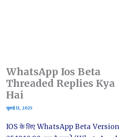
WhatsApp Ios Beta
Threaded Replies Kya
Hai
जुलाई 11, 2025
IOS के लिए WhatsApp Beta Version