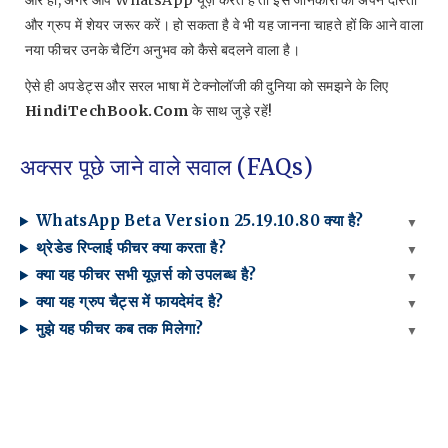
और हाँ, अगर आप WhatsApp यूज़ करते हैं तो इस जानकारी को अपने दोस्तों
और ग्रुप में शेयर जरूर करें। हो सकता है वे भी यह जानना चाहते हों कि आने वाला
नया फीचर उनके चैटिंग अनुभव को कैसे बदलने वाला है।
ऐसे ही अपडेट्स और सरल भाषा में टेक्नोलॉजी की दुनिया को समझने के लिए
HindiTechBook.com
के साथ जुड़े रहें!
अक्सर पूछे जाने वाले सवाल (FAQs)
WhatsApp Beta Version 25.19.10.80 क्या है?
थ्रेडेड रिप्लाई फीचर क्या करता है?
क्या यह फीचर सभी यूज़र्स को उपलब्ध है?
क्या यह ग्रुप चैट्स में फायदेमंद है?
मुझे यह फीचर कब तक मिलेगा?