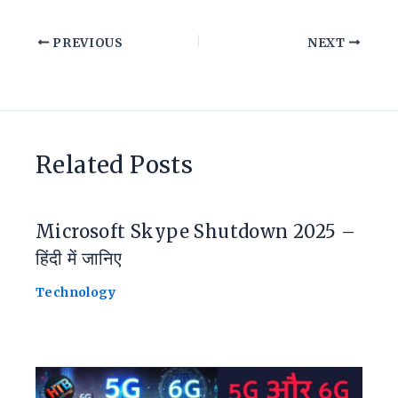
PREVIOUS
NEXT
Related Posts
Microsoft Skype Shutdown 2025 –
हिंदी में जानिए
Technology