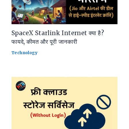
SpaceX Starlink Internet क्या है?
फायदे, कीमत और पूरी जानकारी
Technology