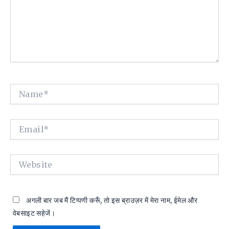
Name*
Email*
Website
अगली बार जब मैं टिप्पणी करूँ, तो इस ब्राउज़र में मेरा नाम, ईमेल और
वेबसाइट सहेजें।