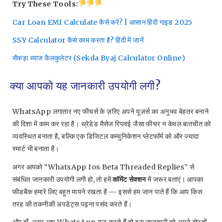
Try These Tools:
Car Loan EMI Calculate कैसे करें? | आसान हिंदी गाइड 2025
SSY Calculator कैसे काम करता है? हिंदी में जानें
सैकड़ा ब्याज कैलकुलेटर (Sekda Byaj Calculator Online)
क्या आपको यह जानकारी उपयोगी लगी?
WhatsApp लगातार नए फीचर्स के ज़रिए अपने यूज़र्स का अनुभव बेहतर बनाने
की दिशा में काम कर रहा है। थ्रेडेड मैसेज रिप्लाई जैसा फीचर न केवल बातचीत को
व्यवस्थित बनाता है, बल्कि एक डिजिटल कम्युनिकेशन प्लेटफॉर्म को और ज्यादा
स्मार्ट भी बनाता है।
अगर आपको “WhatsApp Ios Beta Threaded Replies” से
संबंधित जानकारी उपयोगी लगी हो, तो हमें
कॉमेंट सेक्शन
में जरूर बताएं। आपका
फीडबैक हमारे लिए बहुत मायने रखता है — इससे हम जान पाते हैं कि आप किस
तरह की तकनीकी अपडेट्स पढ़ना पसंद करते हैं।