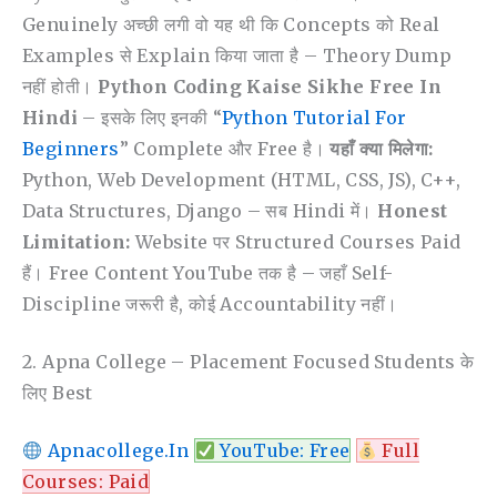
Genuinely अच्छी लगी वो यह थी कि Concepts को Real
Examples से Explain किया जाता है – Theory Dump
नहीं होती।
Python Coding Kaise Sikhe Free In
Hindi
– इसके लिए इनकी “
Python Tutorial For
Beginners
” Complete और Free है।
यहाँ क्या मिलेगा:
Python, Web Development (HTML, CSS, JS), C++,
Data Structures, Django – सब Hindi में।
Honest
Limitation:
Website पर Structured Courses Paid
हैं। Free Content YouTube तक है – जहाँ Self-
Discipline जरूरी है, कोई Accountability नहीं।
2. Apna College – Placement Focused Students के
लिए Best
Apnacollege.in
YouTube: Free
Full
Courses: Paid