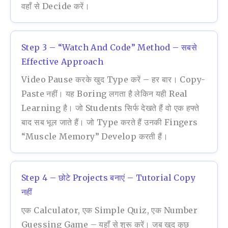
वहाँ से Decide करें।
Step 3 – “Watch And Code” Method – सबसे
Effective Approach
Video Pause करके खुद Type करें – हर बार। Copy-
Paste नहीं। यह Boring लगता है लेकिन यही Real
Learning है। जो Students सिर्फ देखते हैं वो एक हफ्ते
बाद सब भूल जाते हैं। जो Type करते हैं उनकी Fingers
“muscle Memory” Develop करती हैं।
Step 4 – छोटे Projects बनाएं – Tutorial Copy
नहीं
एक Calculator, एक Simple Quiz, एक Number
Guessing Game – यहाँ से शुरू करें। जब खुद कुछ