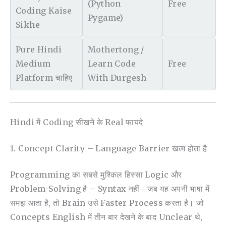
(Python
Free
Coding Kaise
Pygame)
Sikhe
Pure Hindi
Mothertong /
Medium
Learn Code
Free
Platform चाहिए
With Durgesh
Hindi में Coding सीखने के Real फायदे
1. Concept Clarity – Language Barrier खत्म होता है
Programming का सबसे मुश्किल हिस्सा Logic और
Problem-Solving है – Syntax नहीं। जब यह अपनी भाषा में
समझ आता है, तो Brain उसे Faster Process करता है। जो
Concepts English में तीन बार देखने के बाद Unclear थे,