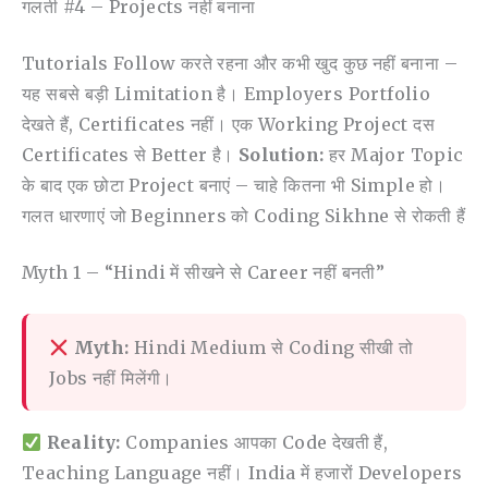
गलती #4 – Projects नहीं बनाना
Tutorials Follow करते रहना और कभी खुद कुछ नहीं बनाना –
यह सबसे बड़ी Limitation है। Employers Portfolio
देखते हैं, Certificates नहीं। एक Working Project दस
Certificates से Better है।
Solution:
हर Major Topic
के बाद एक छोटा Project बनाएं – चाहे कितना भी Simple हो।
गलत धारणाएं जो Beginners को Coding Sikhne से रोकती हैं
Myth 1 – “Hindi में सीखने से Career नहीं बनती”
Myth:
Hindi Medium से Coding सीखी तो
Jobs नहीं मिलेंगी।
Reality:
Companies आपका Code देखती हैं,
Teaching Language नहीं। India में हजारों Developers