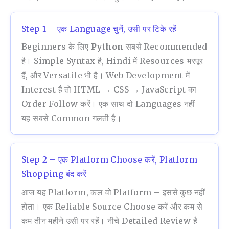
Step 1 – एक Language चुनें, उसी पर टिके रहें
Beginners के लिए
Python
सबसे Recommended
है। Simple Syntax है, Hindi में Resources भरपूर
हैं, और Versatile भी है। Web Development में
Interest है तो HTML → CSS → JavaScript का
Order Follow करें। एक साथ दो Languages नहीं –
यह सबसे Common गलती है।
Step 2 – एक Platform Choose करें, Platform
Shopping बंद करें
आज यह Platform, कल वो Platform – इससे कुछ नहीं
होता। एक Reliable Source Choose करें और कम से
कम तीन महीने उसी पर रहें। नीचे Detailed Review है –