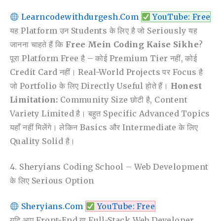
Learncodewithdurgesh.com
YouTube: Free
यह Platform उन Students के लिए है जो Seriously यह
जानना चाहते हैं कि
Free Mein Coding Kaise Sikhe
?
पूरा Platform Free है – कोई Premium Tier नहीं, कोई
Credit Card नहीं। Real-World Projects पर Focus है
जो Portfolio के लिए Directly Useful होते हैं।
Honest
Limitation:
Community Size छोटी है, Content
Variety Limited है। बहुत Specific Advanced Topics
यहाँ नहीं मिलेंगे। लेकिन Basics और Intermediate के लिए
Quality Solid है।
4. Sheryians Coding School – Web Development
के लिए Serious Option
Sheryians.com
YouTube: Free
यदि आप Front-End या Full-Stack Web Developer