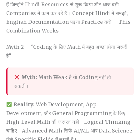
हैं जिन्होंने Hindi Resources से शुरू किया और आज बड़ी
Companies में काम कर रहे हैं। Concept Hindi में समझो,
English Documentation पढ़ना Practice करो – This
Combination Works।
Myth 2 – “Coding के लिए Math में बहुत अच्छा होना जरूरी
है”
Myth:
Math Weak है तो Coding नहीं हो
सकती।
Reality:
Web Development, App
Development, और General Programming के लिए
High-Level Math की जरूरत नहीं। Logical Thinking
चाहिए। Advanced Math सिर्फ AI/ML और Data Science
जैसे Specific Fields में लगती है।