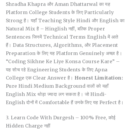
Shradha Khapra और Aman Dhattarwal का यह
Platform College Students के लिए Particularly
Strong है। यहाँ Teaching Style Hindi और English का
Natural Mix है – Hinglish नहीं, बल्कि Proper
Sentences जिनमें Technical Terms English में आते
हैं। Data Structures, Algorithms, और Placement
Preparation के लिए यह Platform Genuinely अच्छा है।
“Coding Sikhne Ke Liye Konsa Course Kare” –
यह सोच रहे Engineering Students के लिए Apna
College एक Clear Answer है।
Honest Limitation:
Pure Hindi Medium Background वालों को यहाँ
English Mix थोड़ा ज्यादा लग सकता है। जो Hindi-
English दोनों में Comfortable हैं उनके लिए यह Perfect है।
3. Learn Code With Durgesh – 100% Free, कोई
Hidden Charge नहीं