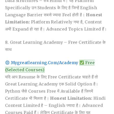
Data Structures – सब Hindi में। यह Platform
Specifically उन Students के लिए है जिन्हें English
Language Barrier सबसे ज्यादा Feel होती है।
Honest
Limitation:
Platform Relatively नया है, Content
अभी Expand हो रहा है। Advanced Topics Limited हैं।
8. Great Learning Academy – Free Certificate के
साथ
Mygreatlearning.com/academy
Free
(Selected Courses)
यदि आप Resume के लिए Free Certificate चाहते हैं तो
Great Learning Academy एक Solid Option है।
Python जैसे Courses Free में Available हैं जिनमें
Certificate भी मिलता है।
Honest Limitation:
Hindi
Content Limited है – English ज्यादा है। Advanced
Courses Paid हैं। लेकिन Certificate के लिए यह