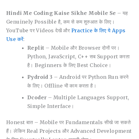
Hindi Me Coding Kaise Sikhe Mobile Se
– यह
Genuinely Possible है, कम से कम शुरुआत के लिए।
YouTube पर Videos देखें और
Practice के लिए ये Apps
Use करें
:
Replit
– Mobile और Browser दोनों पर।
Python, JavaScript, C++ सब Support करता
है। Beginners के लिए Best Choice।
Pydroid 3
– Android पर Python Run करने
के लिए। Offline भी काम करता है।
Dcoder
– Multiple Languages Support,
Simple Interface।
Honest बात – Mobile पर Fundamentals सीखे जा सकते
हैं। लेकिन Real Projects और Advanced Development