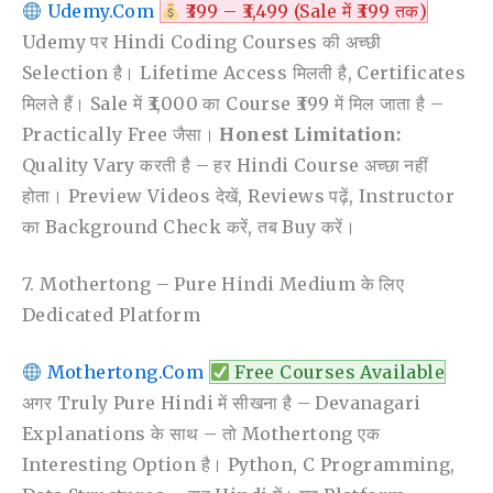
Udemy.com
₹399 – ₹3,499 (Sale में ₹399 तक)
Udemy पर Hindi Coding Courses की अच्छी
Selection है। Lifetime Access मिलती है, Certificates
मिलते हैं। Sale में ₹3,000 का Course ₹399 में मिल जाता है –
Practically Free जैसा।
Honest Limitation:
Quality Vary करती है – हर Hindi Course अच्छा नहीं
होता। Preview Videos देखें, Reviews पढ़ें, Instructor
का Background Check करें, तब Buy करें।
7. Mothertong – Pure Hindi Medium के लिए
Dedicated Platform
Mothertong.com
Free Courses Available
अगर Truly Pure Hindi में सीखना है – Devanagari
Explanations के साथ – तो Mothertong एक
Interesting Option है। Python, C Programming,