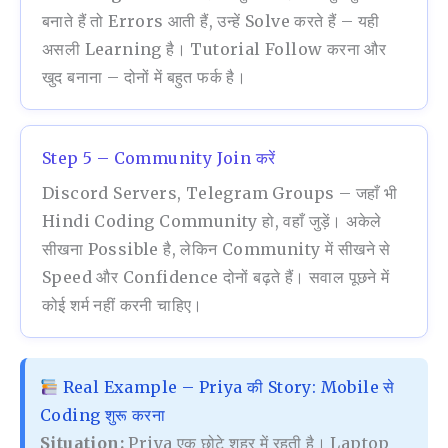
बनाते हैं तो Errors आती हैं, उन्हें Solve करते हैं – यही
असली Learning है। Tutorial Follow करना और
खुद बनाना – दोनों में बहुत फर्क है।
Step 5 – Community Join करें
Discord Servers, Telegram Groups – जहाँ भी
Hindi Coding Community हो, वहाँ जुड़ें। अकेले
सीखना Possible है, लेकिन Community में सीखने से
Speed और Confidence दोनों बढ़ते हैं। सवाल पूछने में
कोई शर्म नहीं करनी चाहिए।
Real Example – Priya की Story: Mobile से
Coding शुरू करना
Situation:
Priya एक छोटे शहर में रहती है। Laptop