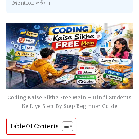
Mention करूँगा।
Coding Kaise Sikhe Free Mein – Hindi Students
Ke Liye Step-By-Step Beginner Guide
Table Of Contents