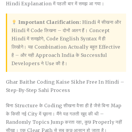
Hindi Explanation में पहली बार में समझ आ गया।
Important Clarification:
Hindi में सीखना और
Hindi में Code लिखना – दोनों अलग हैं। Concept
Hindi में समझोगे, Code English Syntax में ही
लिखोगे। यह Combination Actually बहुत Effective
है – और यही Approach India के Successful
Developers ने Use की है।
Ghar Baithe Coding Kaise Sikhe Free In Hindi –
Step-By-Step Sahi Process
बिना Structure के Coding सीखना वैसा ही है जैसे बिना Map
के किसी नई City में घूमना। मैंने यह गलती खुद की थी –
Randomly Topics Jump करता रहा, कुछ Properly नहीं
सीखा। एक Clear Path से सब कुछ आसान हो जाता है।