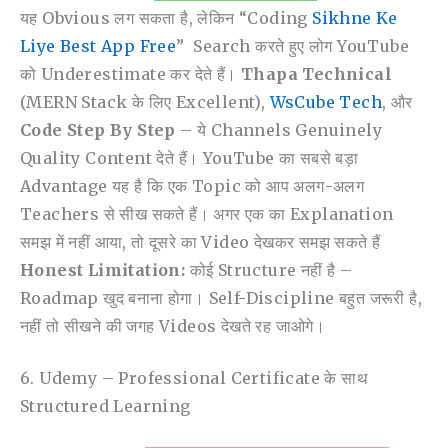
यह Obvious लग सकता है, लेकिन “coding
Sikhne Ke
Liye Best App Free
” Search करते हुए लोग YouTube
को Underestimate कर देते हैं।
Thapa Technical
(MERN Stack के लिए Excellent),
WsCube Tech
, और
Code Step By Step
– ये Channels Genuinely
Quality Content देते हैं। YouTube का सबसे बड़ा
Advantage यह है कि एक Topic को आप अलग-अलग
Teachers से सीख सकते हैं। अगर एक का Explanation
समझ में नहीं आया, तो दूसरे का Video देखकर समझ सकते हैं
Honest Limitation:
कोई Structure नहीं है –
Roadmap खुद बनाना होगा। Self-Discipline बहुत जरूरी है,
नहीं तो सीखने की जगह Videos देखते रह जाओगे।
6. Udemy – Professional Certificate के साथ
Structured Learning