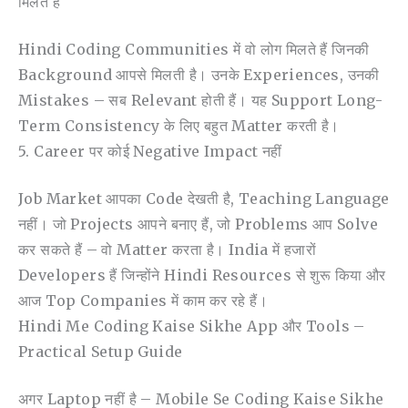
मिलते हैं
Hindi Coding Communities में वो लोग मिलते हैं जिनकी
Background आपसे मिलती है। उनके Experiences, उनकी
Mistakes – सब Relevant होती हैं। यह Support Long-
Term Consistency के लिए बहुत Matter करती है।
5. Career पर कोई Negative Impact नहीं
Job Market आपका Code देखती है, Teaching Language
नहीं। जो Projects आपने बनाए हैं, जो Problems आप Solve
कर सकते हैं – वो Matter करता है। India में हजारों
Developers हैं जिन्होंने Hindi Resources से शुरू किया और
आज Top Companies में काम कर रहे हैं।
Hindi Me Coding Kaise Sikhe App और Tools –
Practical Setup Guide
अगर Laptop नहीं है – Mobile Se Coding Kaise Sikhe