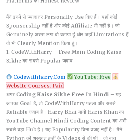
Platforms की Honest Review
मैंने इनमें से ज्यादातर Personally Use किए हैं। यहाँ कोई
Sponsorship नहीं है और कोई Affiliate भी नहीं है। जो
Genuinely अच्छा लगा वो बताया हूं और जहाँ Limitations हैं
वो भी Clearly Mention किया हूं।
1. CodeWithHarry – Free Mein Coding Kaise
Sikhe का सबसे Popular जवाब
Codewithharry.com
YouTube: Free
Website Courses: Paid
अगर
Coding Kaise Sikhe Free In Hindi
– यह
आपका Goal है, तो CodeWithHarry पहला और सबसे
Reliable जवाब है। Harry Bhai यानी Haris Khan का
YouTube Channel Hindi Coding Content का अभी
सबसे बड़ा Hub है। यह Popularity बिना वजह नहीं है। मैंने
Python की शुरुआत इन्हीं के Videos से की थी। जो बात