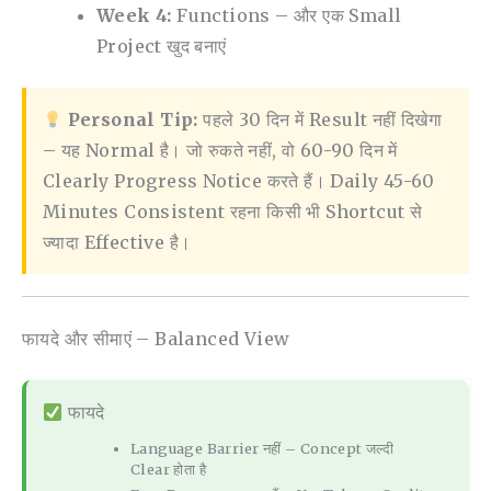
Week 4:
Functions – और एक Small
Project खुद बनाएं
Personal Tip:
पहले 30 दिन में Result नहीं दिखेगा
– यह Normal है। जो रुकते नहीं, वो 60-90 दिन में
Clearly Progress Notice करते हैं। Daily 45-60
Minutes Consistent रहना किसी भी Shortcut से
ज्यादा Effective है।
फायदे और सीमाएं – Balanced View
फायदे
Language Barrier नहीं – Concept जल्दी
Clear होता है