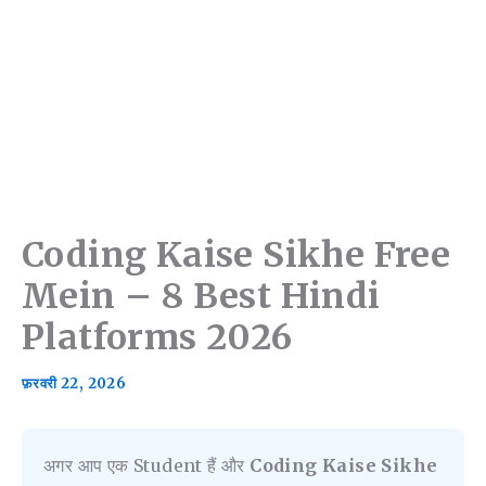
Coding Kaise Sikhe Free
Mein – 8 Best Hindi
Platforms 2026
फ़रवरी 22, 2026
अगर आप एक Student हैं और
Coding Kaise Sikhe