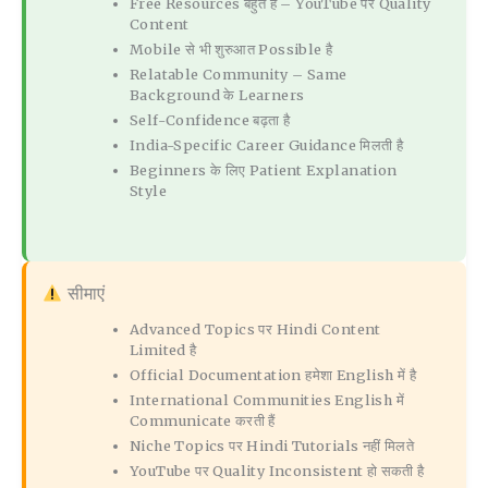
Free Resources बहुत हैं – YouTube पर Quality
Content
Mobile से भी शुरुआत Possible है
Relatable Community – Same
Background के Learners
Self-Confidence बढ़ता है
India-Specific Career Guidance मिलती है
Beginners के लिए Patient Explanation
Style
सीमाएं
Advanced Topics पर Hindi Content
Limited है
Official Documentation हमेशा English में है
International Communities English में
Communicate करती हैं
Niche Topics पर Hindi Tutorials नहीं मिलते
YouTube पर Quality Inconsistent हो सकती है