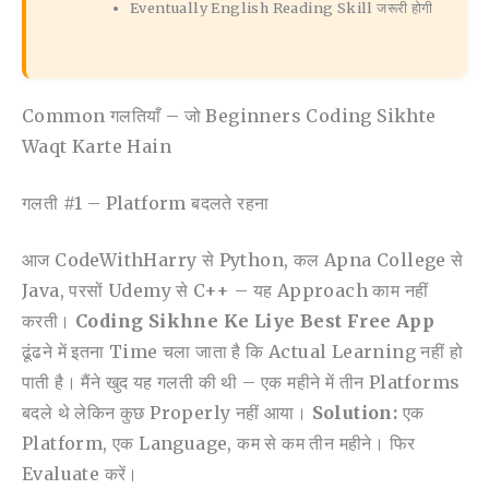
Eventually English Reading Skill जरूरी होगी
Common गलतियाँ – जो Beginners Coding Sikhte
Waqt Karte Hain
गलती #1 – Platform बदलते रहना
आज CodeWithHarry से Python, कल Apna College से
Java, परसों Udemy से C++ – यह Approach काम नहीं
करती।
Coding Sikhne Ke Liye Best Free App
ढूंढने में इतना Time चला जाता है कि Actual Learning नहीं हो
पाती है। मैंने खुद यह गलती की थी – एक महीने में तीन Platforms
बदले थे लेकिन कुछ Properly नहीं आया।
Solution:
एक
Platform, एक Language, कम से कम तीन महीने। फिर
Evaluate करें।