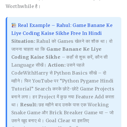
Worthwhile है।
Real Example – Rahul: Game Banane Ke
Liye Coding Kaise Sikhe Free In Hindi
Situation:
Rahul को Games खेलने का शौक था। वो
जानना चाहता था कि
Game Banane Ke Liye
Coding Kaise Sikhe
– कहाँ से शुरू करें, कौन सी
Language सीखें।
Action:
उसने पहले
CodeWithHarry से Python Basics सीखे – दो
महीने। फिर YouTube पर “Python Pygame Hindi
Tutorial” Search करके छोटे-छोटे Game Projects
बनाने लगा। हर Project में कुछ नया Feature Add करता
था।
Result:
छह महीने बाद उसके पास एक Working
Snake Game और Brick Breaker Game था – जो
उसने खुद बनाए थे। Goal Clear था इसलिए