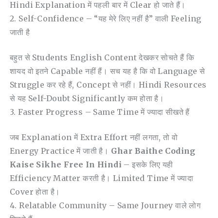
Hindi Explanation में पहली बार में Clear हो जाते हैं।
2. Self-Confidence – “यह मेरे लिए नहीं है” वाली Feeling
जाती है
बहुत से Students English Content देखकर सोचते हैं कि
शायद वो इतने Capable नहीं हैं। सच यह है कि वो Language से
Struggle कर रहे हैं, Concept से नहीं। Hindi Resources
से यह Self-Doubt Significantly कम होता है।
3. Faster Progress – Same Time में ज्यादा सीखते हैं
जब Explanation में Extra Effort नहीं लगता, तो वो
Energy Practice में जाती है।
Ghar Baithe Coding
Kaise Sikhe Free In Hindi
– इसके लिए यही
Efficiency Matter करती है। Limited Time में ज्यादा
Cover होता है।
4. Relatable Community – Same Journey वाले लोग