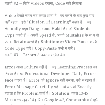
गलती #2 – सिर्फ Videos देखना, Code नहीं लिखना
Video देखते समय सब समझ आता है। बंद करने के बाद कुछ याद
नहीं रहता। इसे “illusion Of Learning” कहते हैं – यह
Actually बहुत Dangerous Habit है। जो Students
Type करते हैं – अपनी Speed से, अपनी Mistakes के साथ वो
ज्यादा Retain करते हैं।
Solution:
हर Video Pause करके
Code Type करें। Copy-Paste कभी न करें।
गलती #3 – Errors से घबराकर छोड़ देना
Error आना Failure नहीं है – यह Learning Process का
हिस्सा है। हर Professional Developer Daily Errors
Face करता है। Error को Ignore नहीं करना, उसे समझना है।
Error Message Carefully पढ़ें – वो आपको Exactly
बताता है कि Problem कहाँ है।
Solution:
पहले 10-15
Minutes खुद सोचें। फिर Google करें, Community में पूछें।