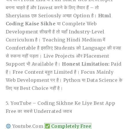
बनना चाहते हैं और Invest करने के लिए तैयार हैं – तो
Sheryians एक Seriously अच्छा Option है।
Html
Coding Kaise Sikhe
या Complete Web
Development सीखनी है तो यहाँ Industry-Level
Curriculum है। Teaching Hindi Medium में
Comfortable है इसलिए Students को Language की वजह
से रुकना नहीं पड़ता। Live Projects और Placement
Support भी Available है।
Honest Limitation:
Paid
है। Free Content बहुत Limited है। Focus Mainly
Web Development पर है। Python या Data Science के
लिए यह Best Choice नहीं है।
5. YouTube – Coding Sikhne Ke Liye Best App
Free का सबसे Underrated जवाब
Youtube.com
Completely Free