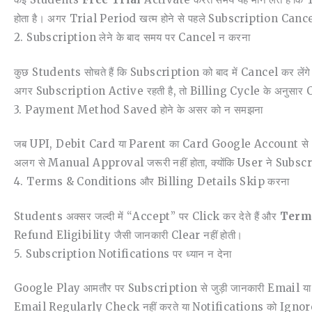
होता है। अगर Trial Period खत्म होने से पहले Subscription Cance
2. Subscription लेने के बाद समय पर Cancel न करना
कुछ Students सोचते हैं कि Subscription को बाद में Cancel कर ल
अगर Subscription Active रहती है, तो Billing Cycle के अनुसार
3. Payment Method Saved होने के असर को न समझना
जब UPI, Debit Card या Parent का Card Google Account से Li
अलग से Manual Approval जरूरी नहीं होता, क्योंकि User ने Subsc
4. Terms & Conditions और Billing Details Skip करना
Students अक्सर जल्दी में “Accept” पर Click कर देते हैं और
Term
Refund Eligibility जैसी जानकारी Clear नहीं होती।
5. Subscription Notifications पर ध्यान न देना
Google Play आमतौर पर Subscription से जुड़ी जानकारी Email 
Email Regularly Check नहीं करते या Notifications को Ignore क