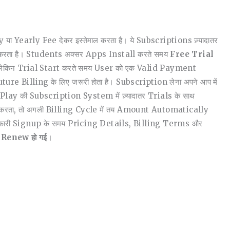
Yearly Fee देकर इस्तेमाल करता है। ये Subscriptions ज़्यादातर
 करता है। Students अक्सर Apps Install करते समय
Free Trial
है, लेकिन Trial Start करते समय User को एक Valid Payment
Billing के लिए जरूरी होता है। Subscription लेना अपने आप में
Play की Subscription System में ज़्यादातर Trials के साथ
 करता, तो अगली Billing Cycle में तय Amount Automatically
जानकारी Signup के समय Pricing Details, Billing Terms और
Renew हो गई
।