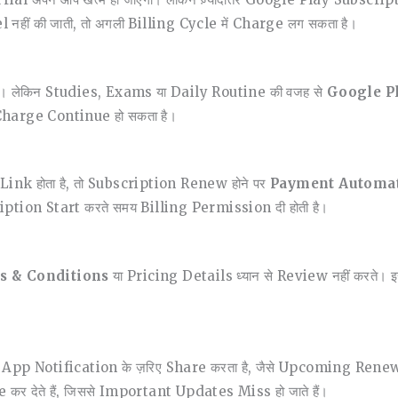
l नहीं की जाती, तो अगली Billing Cycle में Charge लग सकता है।
ेंगे। लेकिन Studies, Exams या Daily Routine की वजह से
Google Pl
 Charge Continue हो सकता है।
nk होता है, तो Subscription Renew होने पर
Payment Automat
ription Start करते समय Billing Permission दी होती है।
s & Conditions
या Pricing Details ध्यान से Review नहीं करते।
या App Notification के ज़रिए Share करता है, जैसे Upcoming R
र देते हैं, जिससे Important Updates Miss हो जाते हैं।