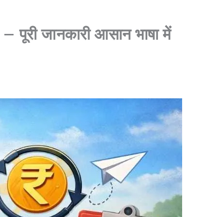
री जानकारी आसान भाषा में