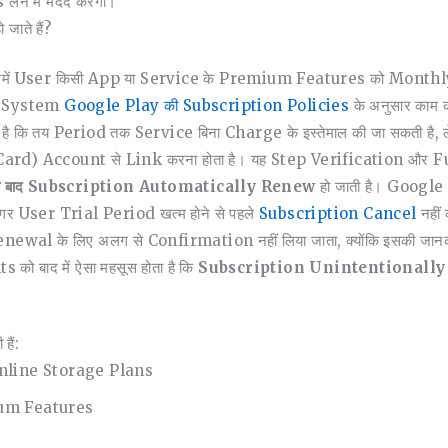
ने में मदद करेगी।
ाते हैं?
में User किसी App या Service के Premium Features को Monthly या 
ng System
Google Play की Subscription Policies
के अनुसार काम
ता है कि तय Period तक Service बिना Charge के इस्तेमाल की जा सकती 
 Account से Link करना होता है। यह Step Verification और Future 
े के बाद Subscription Automatically Renew
हो जाती है। Google 
अगर User Trial Period खत्म होने से पहले
Subscription Cancel
नहीं
newal के लिए अलग से Confirmation नहीं लिया जाता, क्योंकि इसकी 
को बाद में ऐसा महसूस होता है कि
Subscription Unintentionally 
ैं:
 Online Storage Plans
ium Features