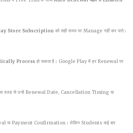
ay Store Subscription
को सही समय पर Manage नहीं कर पाते।
ically Process
हो सकता है। Google Play में हर Renewal पर
 इस वजह से उन्हें Renewal Date, Cancellation Timing या
enewal या Payment Confirmation। लेकिन Students कई बार