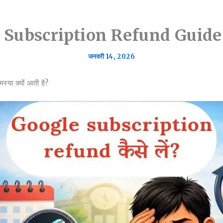
Subscription Refund Guide – पू
जनवरी 14, 2026
 क्यों आती है?