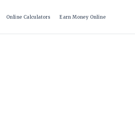
Online Calculators
Earn Money Online