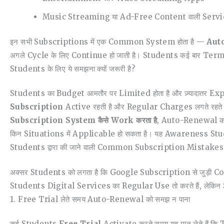
Music Streaming या Ad-Free Content वाली Servi
इन सभी Subscriptions में एक Common System होता है —
Auto
अगले Cycle के लिए Continue हो जाती है। Students कई बार Terms, 
Students के लिए ये समझना क्यों जरूरी है?
Students का Budget आमतौर पर Limited होता है और ज़्यादातर 
Subscription
Active रहती है और Regular Charges लगते रहते ह
Subscription System कैसे Work करता है
, Auto-Renewal का 
किन Situations में Applicable हो सकता है। यह Awareness St
Students द्वारा की जाने वाली Common Subscription Mistakes
अक्सर Students को लगता है कि Google Subscription से जुड़ी Confus
Students Digital Services का Regular Use तो करते हैं, लेकिन 
1. Free Trial लेते समय Auto-Renewal को समझ न पाना
कई Students
Free Trial
Activate करते समय यह मान लेते हैं कि