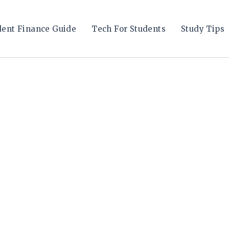
dent Finance Guide
Tech For Students
Study Tips