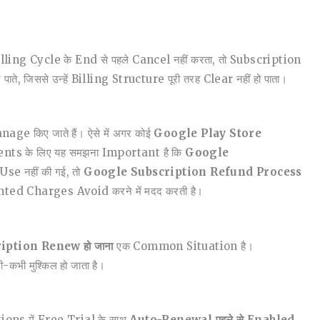
lling Cycle के End से पहले Cancel नहीं करता, तो Subscription
जिससे उन्हें Billing Structure पूरी तरह Clear नहीं हो पाता।
age किए जाते हैं। ऐसे में अगर कोई
Google Play Store
dents के लिए यह समझना Important है कि
Google
se नहीं की गई, तो
Google Subscription Refund Process
ted Charges Avoid करने में मदद करती है।
iption Renew हो जाना
एक Common Situation है।
ी मुश्किल हो जाता है।
tions में Free Trial के साथ
Auto-Renewal पहले से Enabled