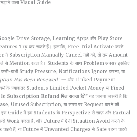
झाने वाला Visual Guide
 Google Drive Storage, Learning Apps और Play Store
Features Try कर सकते हैं। हालांकि, Free Trial Activate करते
र User ने Subscription Manually Cancel नहीं की, तो तय Amount
े से Mention रहता है। Students के साथ Problem अक्सर इसलिए
 कभी-कभी Study Pressure, Notifications Ignore करना, या
iption Has Been Renewed”
— और Linked Payment
्योंकि ज़्यादातर Students Limited Pocket Money या Fixed
gle Subscription Refund मिल सकता है?”
यह जानना जरूरी है कि
urchase, Unused Subscription, या समय पर Request करने की
स Guide में हम Students के Perspective से साफ़ और Factual
 Work करता है, और Future में ऐसी Situation Avoid करने के
हते हैं, या Future में Unwanted Charges से Safe रहना चाहते