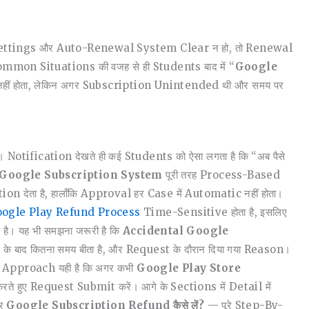
n Settings और Auto-Renewal System Clear न हो, तो Renewal
mon Situations की वजह से ही Students बाद में “
Google
नहीं होता, लेकिन अगर Subscription Unintended थी और समय पर
 Notification देखते ही कई Students को ऐसा लगता है कि “अब पैसे
Google Subscription System
पूरी तरह Process-Based
ेता है, हालाँकि Approval हर Case में Automatic नहीं होता।
ogle Play Refund Process
Time-Sensitive होता है, इसलिए
ै। यह भी समझना जरूरी है कि
Accidental Google
बाद कितना समय बीता है, और Request के दौरान दिया गया Reason।
l Approach यही है कि अगर कभी
Google Play Store
हुए Request Submit करें। आगे के Sections में Detail में
और
Google Subscription Refund कैसे लें?
— पूरे Step-By-